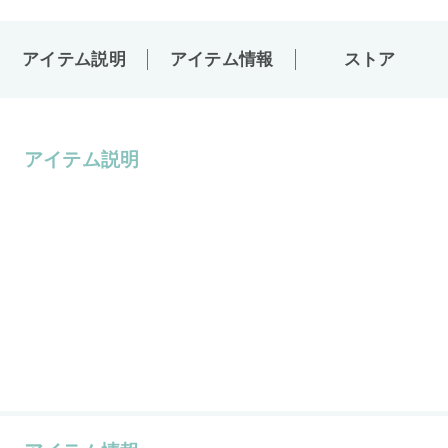
アイテム説明
アイテム情報
ストア
アイテム説明