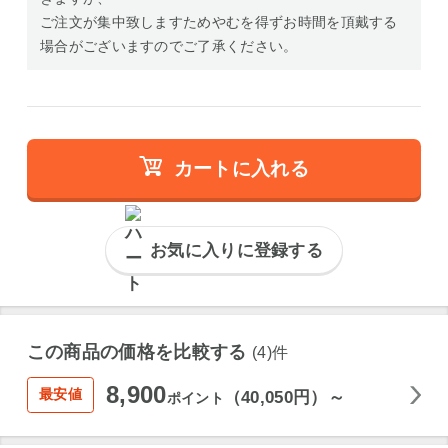
ご注文が集中致しますためやむを得ずお時間を頂戴する
場合がございますのでご了承ください。
カートに入れる
お気に入りに登録する
この商品の価格を比較する
(4)件
8,900
最安値
（40,050円）～
ポイント