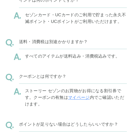
イントは何のポイントですか？
セゾンカード・UCカードのご利用で貯まった永久不
滅ポイント・UCポイントがご利用いただけます。
送料・消費税は別途かかりますか？
すべてのアイテムが送料込み・消費税込みです。
クーポンとは何ですか？
ストーリー セゾンのお買物がお得になる割引券で
す。クーポンの有無は
マイページ
内でご確認いただ
けます。
ポイントが足りない場合はどうしたらいいですか？