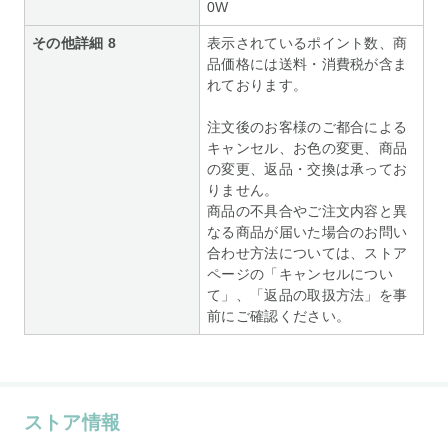
0W
その他詳細 8
表示されているポイント数、商
品価格には送料・消費税が含ま
れております。
注文後のお客様のご都合による
キャンセル、お色の変更、商品
の変更、返品・交換は承ってお
りません。
商品の不具合やご注文内容と異
なる商品が届いた場合のお問い
合わせ方法については、ストア
ページの「キャンセルについ
て」、「返品の取扱方法」を事
前にご確認ください。
ストア情報