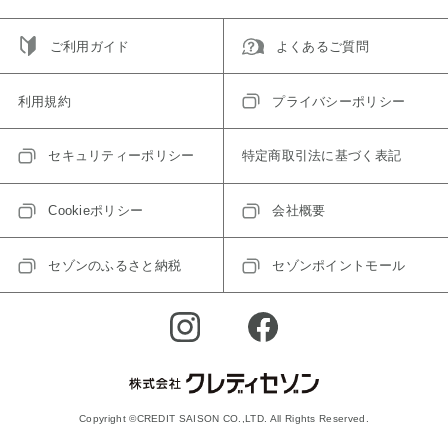
ご利用ガイド
よくあるご質問
利用規約
プライバシーポリシー
セキュリティーポリシー
特定商取引法に基づく表記
Cookieポリシー
会社概要
セゾンのふるさと納税
セゾンポイントモール
Copyright ©CREDIT SAISON CO.,LTD. All Rights Reserved.