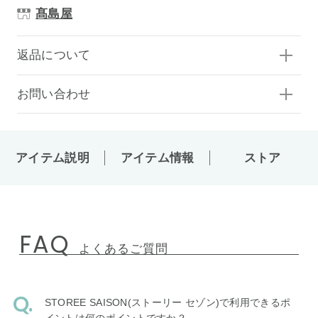
髙島屋
返品について
お問い合わせ
アイテム説明
アイテム情報
ストア
FAQ
よくあるご質問
STOREE SAISON(ストーリー セゾン)で利用できるポ