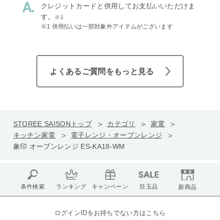
クレジットカードと併用してお支払いいただけま
す。
※1
※1 併用払いは一部対象外アイテムがございます
よくあるご質問をもっと見る
STOREE SAISONトップ
カテゴリ
家電
キッチン家電
電子レンジ・オーブンレンジ
象印 オーブンレンジ ES-KA18-WM
条件検索
ランキング
キャンペーン
目玉品
新商品
ログインIDをお持ちでない方はこちら