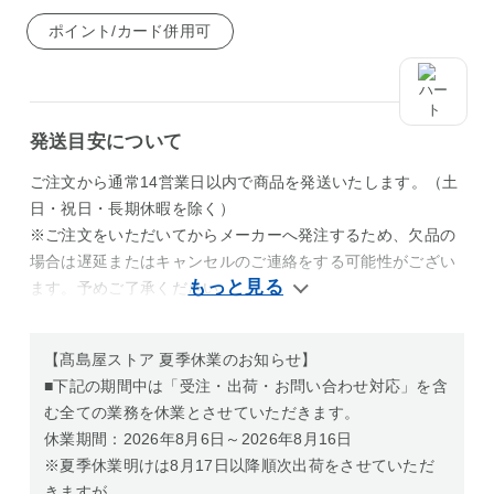
ポイント/カード併用可
発送目安について
ご注文から通常14営業日以内で商品を発送いたします。（土
日・祝日・長期休暇を除く）
※ご注文をいただいてからメーカーへ発注するため、欠品の
場合は遅延またはキャンセルのご連絡をする可能性がござい
ます。予めご了承ください。
【髙島屋ストア 夏季休業のお知らせ】
■下記の期間中は「受注・出荷・お問い合わせ対応」を含
む全ての業務を休業とさせていただきます。
休業期間：2026年8月6日～2026年8月16日
※夏季休業明けは8月17日以降順次出荷をさせていただ
きますが、