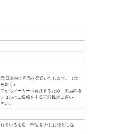
営業日以内で商品を発送いたします。（土
暇を除く）
いてからメーカーへ発注するため、欠品の場
ャンセルのご連絡をする可能性がございま
ださい。
れている用途・部位 以外には使用しな