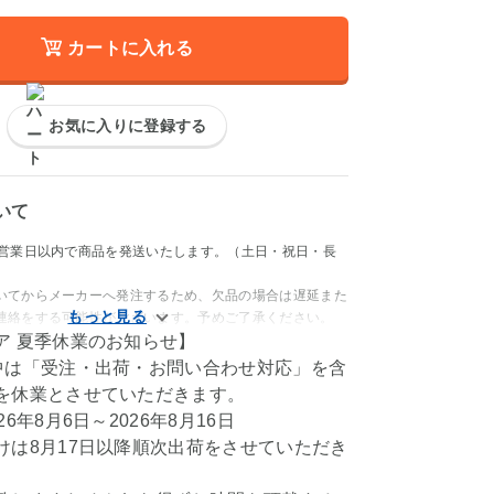
カートに入れる
お気に入りに登録する
いて
4営業日以内で商品を発送いたします。（土日・祝日・長
いてからメーカーへ発注するため、欠品の場合は遅延また
連絡をする可能性がございます。予めご了承ください。
ア 夏季休業のお知らせ】
中は「受注・出荷・お問い合わせ対応」を含
を休業とさせていただきます。
6年8月6日～2026年8月16日
けは8月17日以降順次出荷をさせていただき