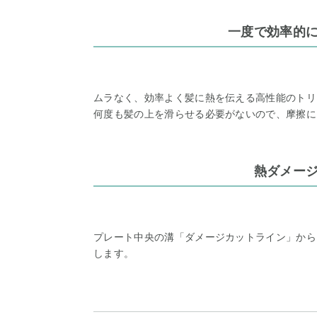
一度で効率的
ムラなく、効率よく髪に熱を伝える高性能のトリ
何度も髪の上を滑らせる必要がないので、摩擦に
熱ダメー
プレート中央の溝「ダメージカットライン」から
します。