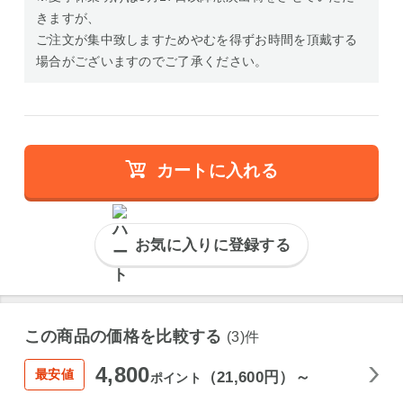
きますが、
ご注文が集中致しますためやむを得ずお時間を頂戴する
場合がございますのでご了承ください。
カートに入れる
お気に入りに登録する
この商品の価格を比較する
(3)件
4,800
最安値
（21,600円）～
ポイント