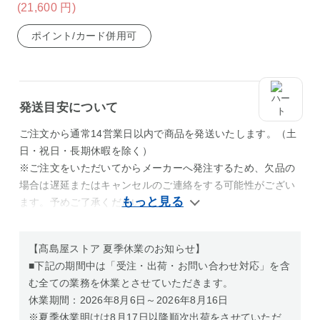
(21,600
円
)
ポイント/カード併用可
発送目安について
ご注文から通常14営業日以内で商品を発送いたします。（土
日・祝日・長期休暇を除く）
※ご注文をいただいてからメーカーへ発注するため、欠品の
場合は遅延またはキャンセルのご連絡をする可能性がござい
ます。予めご了承ください。
【髙島屋ストア 夏季休業のお知らせ】
■下記の期間中は「受注・出荷・お問い合わせ対応」を含
む全ての業務を休業とさせていただきます。
休業期間：2026年8月6日～2026年8月16日
※夏季休業明けは8月17日以降順次出荷をさせていただ