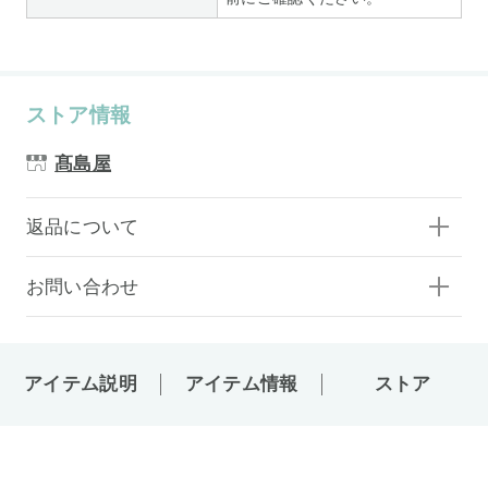
ストア情報
髙島屋
返品について
お問い合わせ
アイテム説明
アイテム情報
ストア