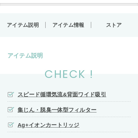
アイテム説明
アイテム情報
ストア
アイテム説明
CHECK !
スピード循環気流&背面ワイド吸引
集じん・脱臭一体型フィルター
Ag+イオンカートリッジ