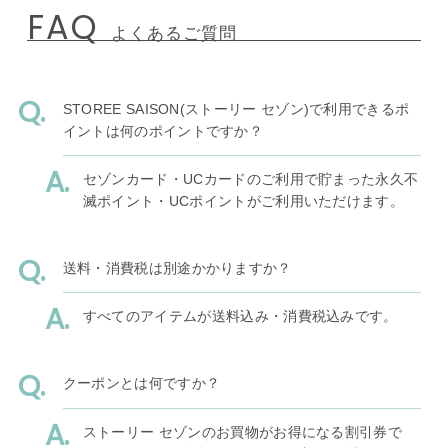
FAQ
よくあるご質問
STOREE SAISON(ストーリー セゾン)で利用できるポ
イントは何のポイントですか？
セゾンカード・UCカードのご利用で貯まった永久不
滅ポイント・UCポイントがご利用いただけます。
送料・消費税は別途かかりますか？
すべてのアイテムが送料込み・消費税込みです。
クーポンとは何ですか？
ストーリー セゾンのお買物がお得になる割引券で