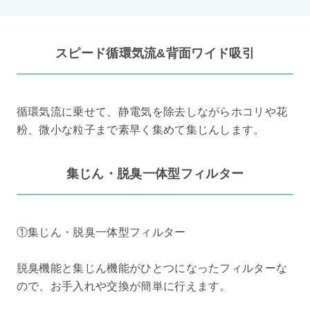
スピード循環気流&背面ワイド吸引
循環気流に乗せて、静電気を除去しながらホコリや花
粉、微小な粒子まで素早く集めて集じんします。
集じん・脱臭一体型フィルター
①集じん・脱臭一体型フィルター
脱臭機能と集じん機能がひとつになったフィルターな
ので、お手入れや交換が簡単に行えます。