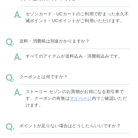
セゾンカード・UCカードのご利用で貯まった永久不
滅ポイント・UCポイントがご利用いただけます。
送料・消費税は別途かかりますか？
すべてのアイテムが送料込み・消費税込みです。
クーポンとは何ですか？
ストーリー セゾンのお買物がお得になる割引券で
す。クーポンの有無は
マイページ
内でご確認いただ
けます。
ポイントが足りない場合はどうしたらいいですか？