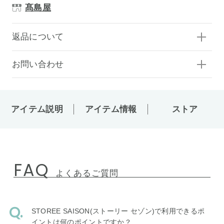
髙島屋
返品について
お問い合わせ
アイテム説明
アイテム情報
ストア
FAQ
よくあるご質問
STOREE SAISON(ストーリー セゾン)で利用できるポ
イントは何のポイントですか？