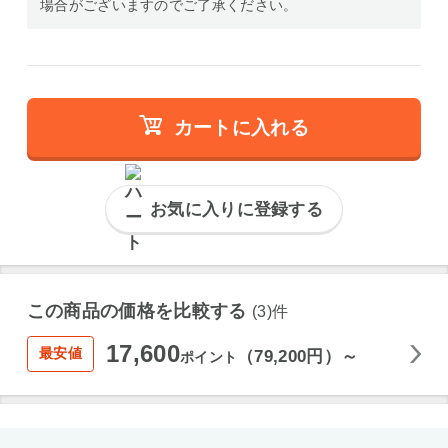
場合がございますのでご了承ください。
カートに入れる
お気に入りに登録する
この商品の価格を比較する
(3)件
17,600
最安値
（79,200円）～
ポイント