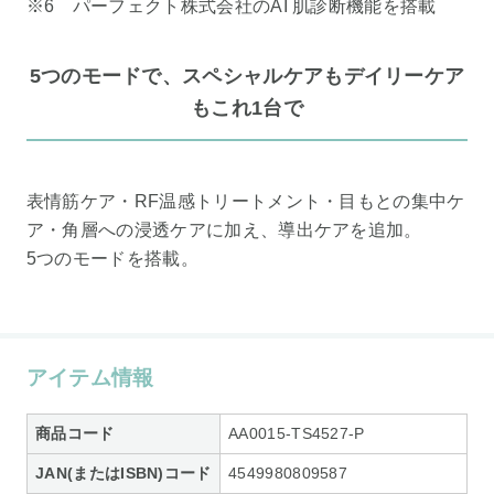
※6 パーフェクト株式会社のAI 肌診断機能を搭載
5つのモードで、スペシャルケアもデイリーケア
もこれ1台で
表情筋ケア・RF温感トリートメント・目もとの集中ケ
ア・角層への浸透ケアに加え、導出ケアを追加。
5つのモードを搭載。
アイテム情報
商品コード
AA0015-TS4527-P
JAN(またはISBN)コード
4549980809587