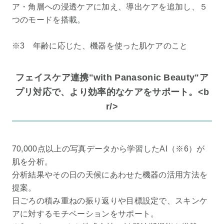
ア・角層への浸透ケアに加え、導出ケアを追加し、５
つのモードを搭載。
※3 年齢に応じた、機器を使った肌ケアのこと
フェイスケア連携"with Panasonic Beauty"ア
プリ対応で、より効率的なケアをサポート。<b
r/>
70,000点以上の写真データから学習したAI（※6）が
肌を分析。
分析結果やその日の天候にあわせた機器の活用方法を
提案。
日ごろの積み重ねの振り返りや目標設定で、スキンケ
アに対するモチベーションをサポート。