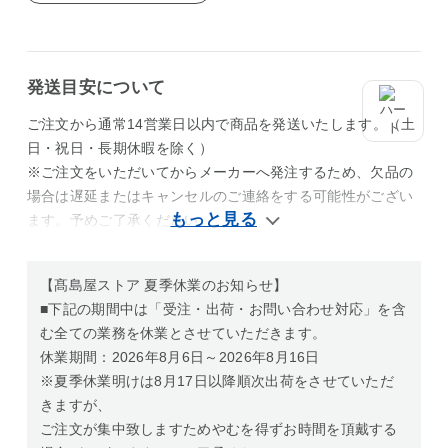
発送目安について
ご注文から通常14営業日以内で商品を発送いたします。（土
日・祝日・長期休暇を除く）
※ご注文をいただいてからメーカーへ発注するため、欠品の
場合は遅延またはキャンセルのご連絡をする可能性がござい
ます。予めご了承ください。
【髙島屋ストア 夏季休業のお知らせ】
■下記の期間中は「受注・出荷・お問い合わせ対応」を含
む全ての業務を休業とさせていただきます。
休業期間：2026年8月6日～2026年8月16日
※夏季休業明けは8月17日以降順次出荷をさせていただ
きますが、
ご注文が集中致しますためやむを得ずお時間を頂戴する