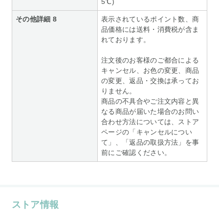
5℃)
その他詳細 8
表示されているポイント数、商
品価格には送料・消費税が含ま
れております。
注文後のお客様のご都合による
キャンセル、お色の変更、商品
の変更、返品・交換は承ってお
りません。
商品の不具合やご注文内容と異
なる商品が届いた場合のお問い
合わせ方法については、ストア
ページの「キャンセルについ
て」、「返品の取扱方法」を事
前にご確認ください。
ストア情報