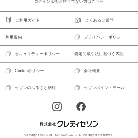
ログインIDをお持ちでない方はこちら
ご利用ガイド
よくあるご質問
利用規約
プライバシーポリシー
セキュリティーポリシー
特定商取引法に基づく表記
Cookieポリシー
会社概要
セゾンのふるさと納税
セゾンポイントモール
Copyright ©CREDIT SAISON CO.,LTD. All Rights Reserved.