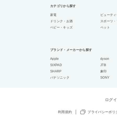
カテゴリから探す
家電
ビューティ
ドリンク・お酒
スポーツ・
ベビー・キッズ
ペット
ブランド・メーカーから探す
Apple
dyson
SIXPAD
JTB
SHARP
象印
パナソニック
SONY
ログイ
利用規約
プライバシーポリ