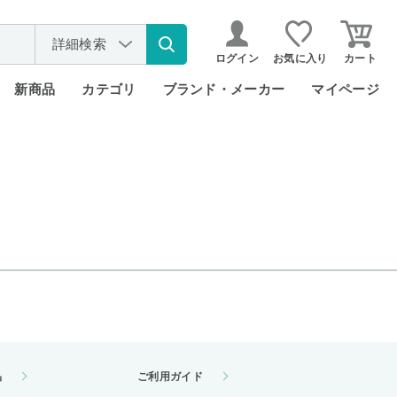
詳細検索
ログイン
お気に入り
カート
新商品
カテゴリ
ブランド・メーカー
マイページ
品
ご利用ガイド