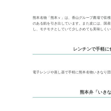
熊本名物「熊本ｖ」は、香山グループ農場で収穫
のある餡を引き出しています。また皮には、国産
し、モチモチとしていて少しさめても美味しくい
レンチンで手軽に
電子レンジや蒸し器で手軽に熊本名物いきなり団
熊本弁「いき