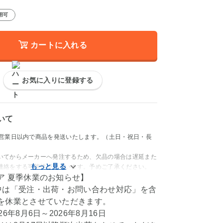
用可
カートに入れる
お気に入りに登録する
いて
4営業日以内で商品を発送いたします。（土日・祝日・長
いてからメーカーへ発注するため、欠品の場合は遅延また
連絡をする可能性がございます。予めご了承ください。
ア 夏季休業のお知らせ】
中は「受注・出荷・お問い合わせ対応」を含
を休業とさせていただきます。
6年8月6日～2026年8月16日