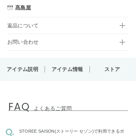
髙島屋
返品について
お問い合わせ
アイテム説明
アイテム情報
ストア
FAQ
よくあるご質問
STOREE SAISON(ストーリー セゾン)で利用できるポ