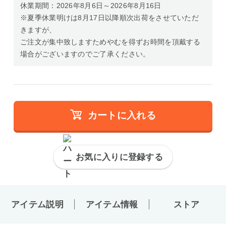
休業期間：2026年8月6日～2026年8月16日
※夏季休業明けは8月17日以降順次出荷をさせていただ
きますが、
ご注文が集中致しますためやむを得ずお時間を頂戴する
場合がございますのでご了承ください。
カートに入れる
お気に入りに登録する
アイテム説明
アイテム情報
ストア