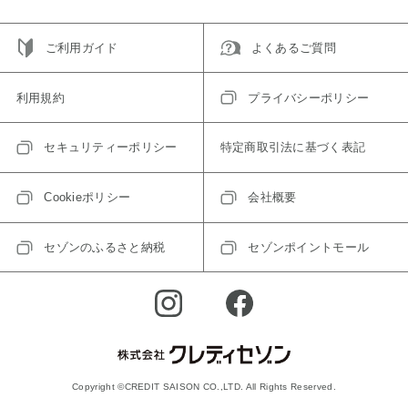
ご利用ガイド
よくあるご質問
利用規約
プライバシーポリシー
セキュリティーポリシー
特定商取引法に基づく表記
Cookieポリシー
会社概要
セゾンのふるさと納税
セゾンポイントモール
Copyright ©CREDIT SAISON CO.,LTD. All Rights Reserved.