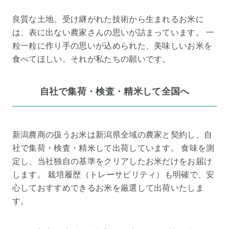
良質な土地、受け継がれた技術から生まれるお米に
は、表に出ない農家さんの思いが詰まっています。 一
粒一粒に作り手の思いが込められた、美味しいお米を
食べてほしい。それが私たちの願いです。
自社で集荷・検査・精米して全国へ
新潟農商の扱うお米は新潟県全域の農家と契約し、自
社で集荷・検査・精米して出荷しています。 食味を測
定し、当社独自の基準をクリアしたお米だけをお届け
します。 栽培履歴（トレーサビリティ）も明確で、安
心しておすすめできるお米を厳選して出荷いたしま
す。