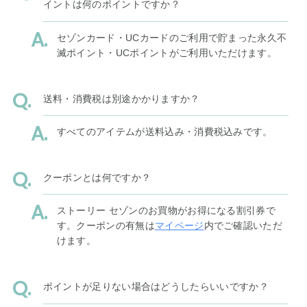
イントは何のポイントですか？
セゾンカード・UCカードのご利用で貯まった永久不
滅ポイント・UCポイントがご利用いただけます。
送料・消費税は別途かかりますか？
すべてのアイテムが送料込み・消費税込みです。
クーポンとは何ですか？
ストーリー セゾンのお買物がお得になる割引券で
す。クーポンの有無は
マイページ
内でご確認いただ
けます。
ポイントが足りない場合はどうしたらいいですか？