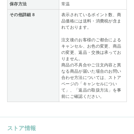
保存方法
常温
その他詳細 8
表示されているポイント数、商
品価格には送料・消費税が含ま
れております。
注文後のお客様のご都合による
キャンセル、お色の変更、商品
の変更、返品・交換は承ってお
りません。
商品の不具合やご注文内容と異
なる商品が届いた場合のお問い
合わせ方法については、ストア
ページの「キャンセルについ
て」、「返品の取扱方法」を事
前にご確認ください。
ストア情報