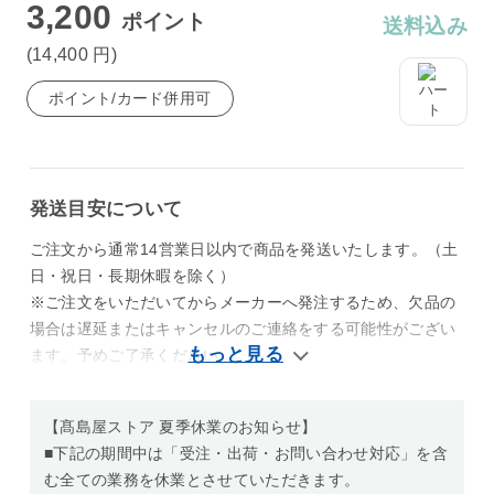
3,200
ポイント
送料込み
(14,400
円
)
ポイント/カード併用可
発送目安について
ご注文から通常14営業日以内で商品を発送いたします。（土
日・祝日・長期休暇を除く）
※ご注文をいただいてからメーカーへ発注するため、欠品の
場合は遅延またはキャンセルのご連絡をする可能性がござい
ます。予めご了承ください。
【髙島屋ストア 夏季休業のお知らせ】
■下記の期間中は「受注・出荷・お問い合わせ対応」を含
む全ての業務を休業とさせていただきます。