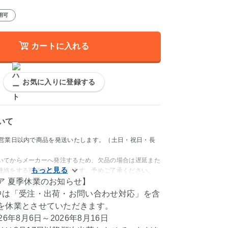
用可
カートに入れる
お気に入りに登録する
いて
4営業日以内で商品を発送いたします。（土日・祝日・長
いてからメーカーへ発注するため、欠品の場合は遅延また
連絡をする可能性がございます。予めご了承ください。
ア 夏季休業のお知らせ】
中は「受注・出荷・お問い合わせ対応」を含
を休業とさせていただきます。
6年8月6日～2026年8月16日