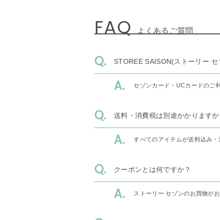
FAQ
よくあるご質問
STOREE SAISON(ストー
セゾンカード・UCカードのご
送料・消費税は別途かかりますか
すべてのアイテムが送料込み・
クーポンとは何ですか？
ストーリー セゾンのお買物が