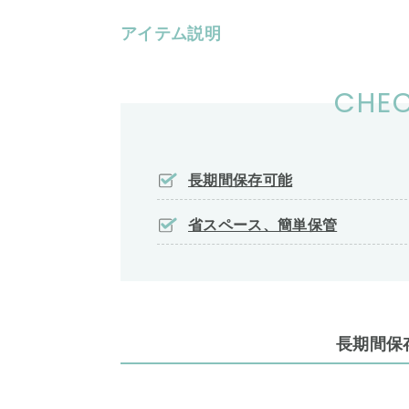
アイテム説明
CHEC
長期間保存可能
省スペース、簡単保管
長期間保