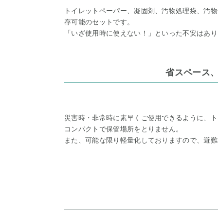
トイレットペーパー、凝固剤、汚物処理袋、汚物
存可能のセットです。
「いざ使用時に使えない！」といった不安はあり
省スペース
災害時・非常時に素早くご使用できるように、ト
コンパクトで保管場所をとりません。
また、可能な限り軽量化しておりますので、避難