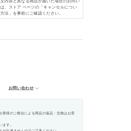
注文内容と異なる商品が届いた場合のお問い
は、ストア ページの「キャンセルについ
扱方法」を事前にご確認ください。
お問い合わせ
お客様のご都合による商品の返品・交換はお受
います。
とが出来ませんのでご了承ください。