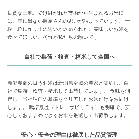
良質な土地、受け継がれた技術から生まれるお米に
は、表に出ない農家さんの思いが詰まっています。 一
粒一粒に作り手の思いが込められた、美味しいお米を
食べてほしい。それが私たちの願いです。
自社で集荷・検査・精米して全国へ
新潟農商の扱うお米は新潟県全域の農家と契約し、自
社で集荷・検査・精米して出荷しています。 食味を測
定し、当社独自の基準をクリアしたお米だけをお届け
します。 栽培履歴（トレーサビリティ）も明確で、安
心しておすすめできるお米を厳選して出荷致します。
安心・安全の理由は徹底した品質管理