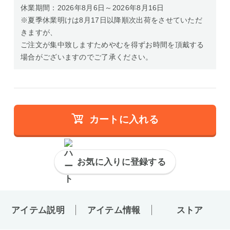
休業期間：2026年8月6日～2026年8月16日
※夏季休業明けは8月17日以降順次出荷をさせていただ
きますが、
ご注文が集中致しますためやむを得ずお時間を頂戴する
場合がございますのでご了承ください。
カートに入れる
お気に入りに登録する
アイテム説明
アイテム情報
ストア