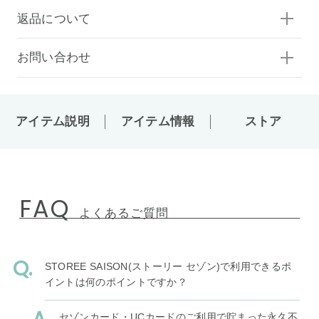
返品について
お問い合わせ
アイテム説明
アイテム情報
ストア
FAQ
よくあるご質問
STOREE SAISON(ストーリー セゾン)で利用できるポ
イントは何のポイントですか？
セゾンカード・UCカードのご利用で貯まった永久不