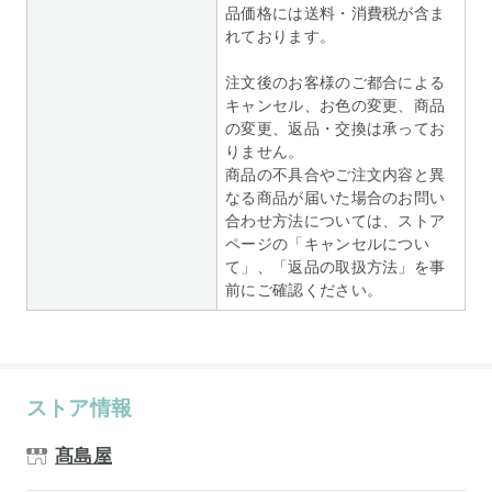
品価格には送料・消費税が含ま
れております。
注文後のお客様のご都合による
キャンセル、お色の変更、商品
の変更、返品・交換は承ってお
りません。
商品の不具合やご注文内容と異
なる商品が届いた場合のお問い
合わせ方法については、ストア
ページの「キャンセルについ
て」、「返品の取扱方法」を事
前にご確認ください。
ストア情報
髙島屋