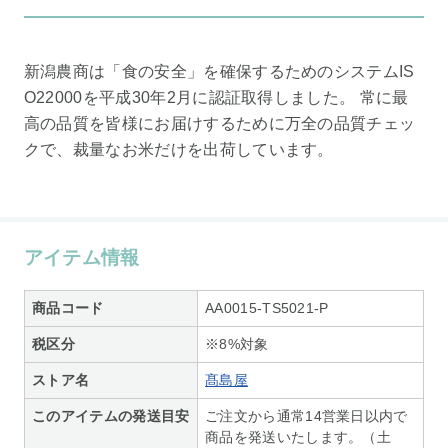
新潟農商は「食の安全」を確保するためのシステムIS
O22000を平成30年2月に認証取得しました。 常に最
高の品質を皆様にお届けするために万全の品質チェッ
クで、裁量なお米だけを出荷しています。
アイテム情報
商品コード
AA0015-TS5021-P
税区分
※8%対象
ストア名
髙島屋
このアイテムの発送目安
ご注文から通常14営業日以内で
商品を発送いたします。（土