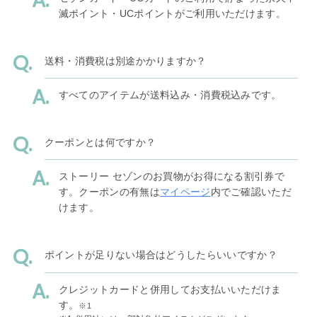
滅ポイント・UCポイントがご利用いただけます。
送料・消費税は別途かかりますか？
すべてのアイテムが送料込み・消費税込みです。
クーポンとは何ですか？
ストーリー セゾンのお買物がお得になる割引券で
す。クーポンの有無は
マイページ
内でご確認いただ
けます。
ポイントが足りない場合はどうしたらいいですか？
クレジットカードと併用してお支払いいただけま
す。
※1