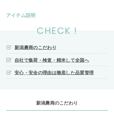
アイテム説明
CHECK !
新潟農商のこだわり
自社で集荷・検査・精米して全国へ
安心・安全の理由は徹底した品質管理
新潟農商のこだわり