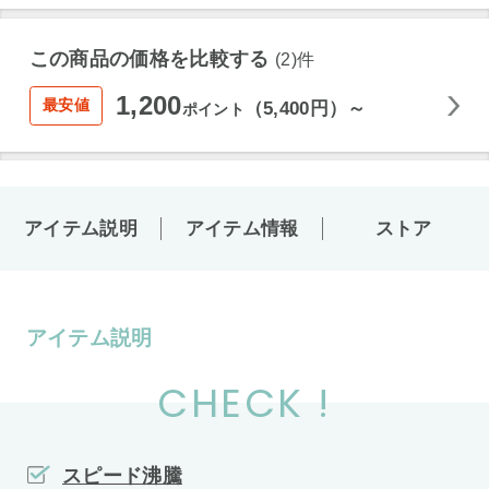
この商品の価格を比較する
(2)件
1,200
最安値
（5,400円）～
ポイント
アイテム説明
アイテム情報
ストア
アイテム説明
CHECK !
スピード沸騰