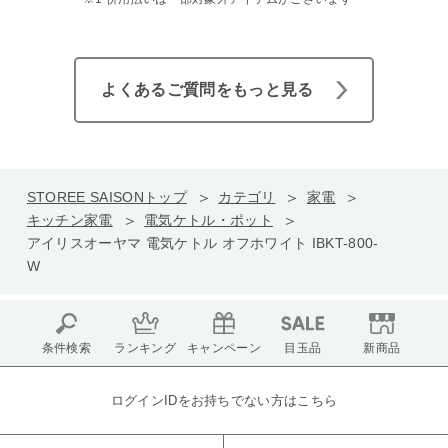
よくあるご質問をもっと見る
STOREE SAISONトップ
カテゴリ
家電
キッチン家電
電気ケトル・ポット
アイリスオーヤマ 電気ケトル オフホワイト IBKT-800-
W
条件検索
ランキング
キャンペーン
目玉品
新商品
ログインIDをお持ちでない方はこちら