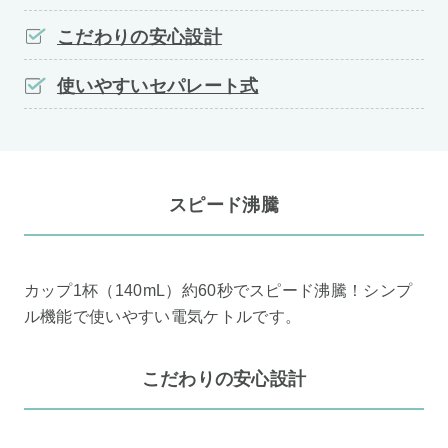
こだわりの安心設計
使いやすいセパレート式
スピード沸騰
カップ1杯（140mL）約60秒でスピード沸騰！シンプ
ル機能で使いやすい電気ケトルです。
こだわりの安心設計