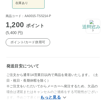
在庫あり
商品コード：AA0015-TS5214-P
1,200
ポイント
送料込み
(5,400
円
)
ポイント/カード併用可
発送目安について
ご注文から通常14営業日以内で商品を発送いたします。（土
日・祝日・長期休暇を除く）
※ご注文をいただいてからメーカーへ発注するため、欠品の
場合は遅延またはキャンセルのご連絡をする可能性がござい
ます。予めご了承ください。