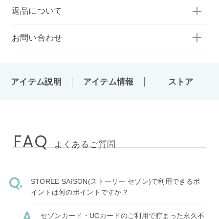
返品について
お問い合わせ
アイテム説明
アイテム情報
ストア
FAQ
よくあるご質問
STOREE SAISON(ストーリー セゾン)で利用できるポ
イントは何のポイントですか？
セゾンカード・UCカードのご利用で貯まった永久不