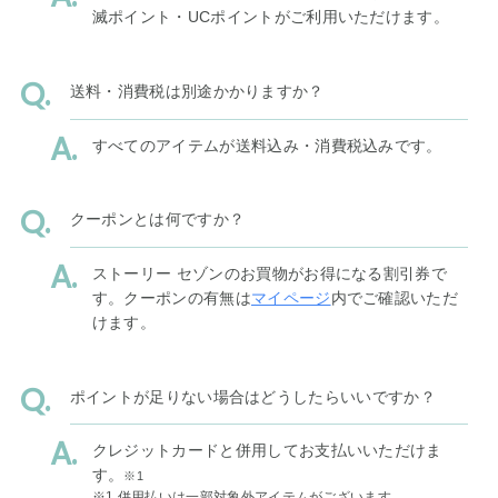
滅ポイント・UCポイントがご利用いただけます。
送料・消費税は別途かかりますか？
すべてのアイテムが送料込み・消費税込みです。
クーポンとは何ですか？
ストーリー セゾンのお買物がお得になる割引券で
す。クーポンの有無は
マイページ
内でご確認いただ
けます。
ポイントが足りない場合はどうしたらいいですか？
クレジットカードと併用してお支払いいただけま
す。
※1
※1 併用払いは一部対象外アイテムがございます