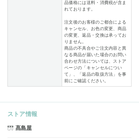
品価格には送料・消費税が含ま
れております。
注文後のお客様のご都合による
キャンセル、お色の変更、商品
の変更、返品・交換は承ってお
りません。
商品の不具合やご注文内容と異
なる商品が届いた場合のお問い
合わせ方法については、ストア
ページの「キャンセルについ
て」、「返品の取扱方法」を事
前にご確認ください。
ストア情報
髙島屋