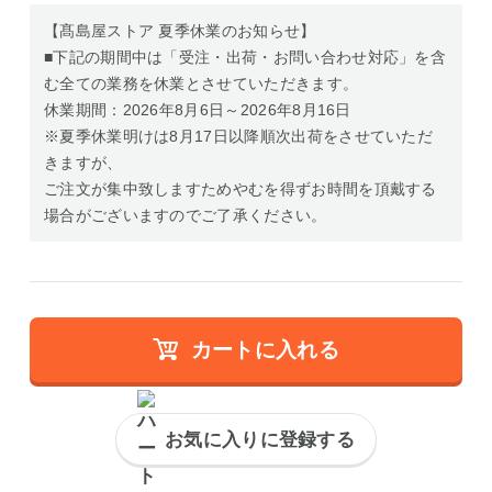
【髙島屋ストア 夏季休業のお知らせ】
■下記の期間中は「受注・出荷・お問い合わせ対応」を含
む全ての業務を休業とさせていただきます。
休業期間：2026年8月6日～2026年8月16日
※夏季休業明けは8月17日以降順次出荷をさせていただ
きますが、
ご注文が集中致しますためやむを得ずお時間を頂戴する
場合がございますのでご了承ください。
カートに入れる
お気に入りに登録する