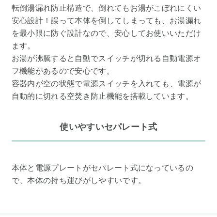
転倒湯漏れ防止構造で、倒れてもお湯がこぼれにくい
安心設計！誤って本体を倒してしまっても、お湯漏れ
を最小限に防ぐ設計なので、安心してお使いいただけ
ます。
お湯が沸騰すると自動でスイッチが切れる自動電源オ
フ機能があるので安心です。
容器内が空の状態で電源スイッチを入れても、電源が
自動的に切れる空焚き防止機能を搭載しています。
使いやすいセパレート式
本体と電源プレートがセパレート式になっているの
で、本体の持ち運びがしやすいです。