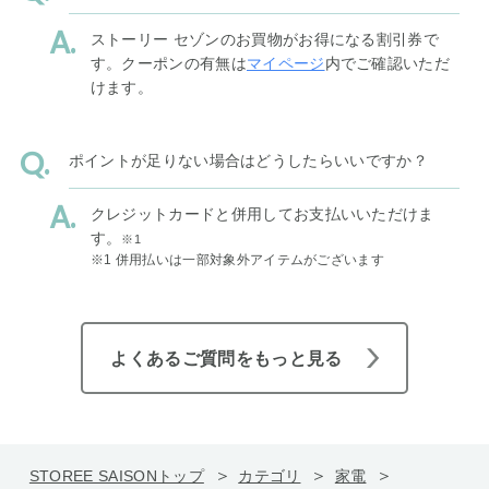
ストーリー セゾンのお買物がお得になる割引券で
す。クーポンの有無は
マイページ
内でご確認いただ
けます。
ポイントが足りない場合はどうしたらいいですか？
クレジットカードと併用してお支払いいただけま
す。
※1
※1 併用払いは一部対象外アイテムがございます
よくあるご質問をもっと見る
STOREE SAISONトップ
カテゴリ
家電