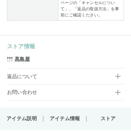
ページの「キャンセルについ
て」、「返品の取扱方法」を事
前にご確認ください。
ストア情報
髙島屋
返品について
お問い合わせ
アイテム説明
アイテム情報
ストア