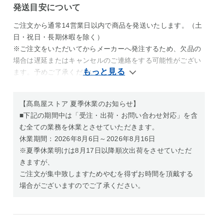
発送目安について
ご注文から通常14営業日以内で商品を発送いたします。（土
日・祝日・長期休暇を除く）
※ご注文をいただいてからメーカーへ発注するため、欠品の
場合は遅延またはキャンセルのご連絡をする可能性がござい
ます。予めご了承ください。
【髙島屋ストア 夏季休業のお知らせ】
■下記の期間中は「受注・出荷・お問い合わせ対応」を含
む全ての業務を休業とさせていただきます。
休業期間：2026年8月6日～2026年8月16日
※夏季休業明けは8月17日以降順次出荷をさせていただ
きますが、
ご注文が集中致しますためやむを得ずお時間を頂戴する
場合がございますのでご了承ください。