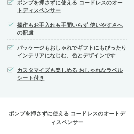
ポンプを押さずに使える コードレスのオー
トディスペンサー
操作もお手入れも手間いらず 使いやすさへ
の配慮
パッケージもおしゃれでギフトにもぴったり
インテリアになじむ、色とデザインです
カスタマイズも楽しめる おしゃれなラベル
シート付き
ポンプを押さずに使える コードレスのオートデ
ィスペンサー