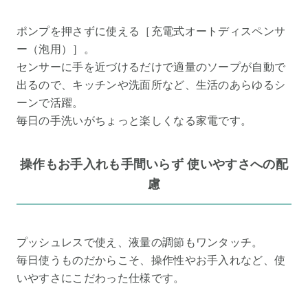
ポンプを押さずに使える［充電式オートディスペンサ
ー（泡用）］。
センサーに手を近づけるだけで適量のソープが自動で
出るので、キッチンや洗面所など、生活のあらゆるシ
ーンで活躍。
毎日の手洗いがちょっと楽しくなる家電です。
操作もお手入れも手間いらず 使いやすさへの配
慮
プッシュレスで使え、液量の調節もワンタッチ。
毎日使うものだからこそ、操作性やお手入れなど、使
いやすさにこだわった仕様です。