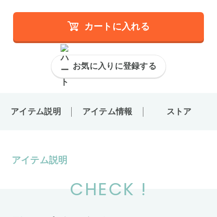
カートに入れる
お気に入りに登録する
アイテム説明
アイテム情報
ストア
アイテム説明
CHECK !