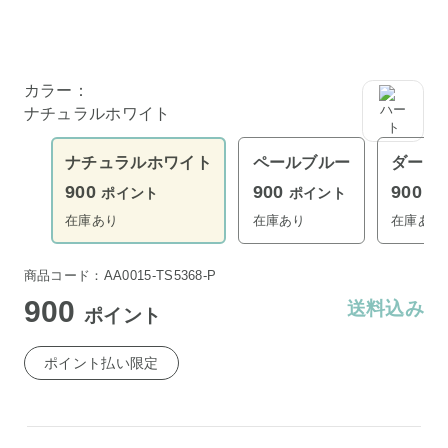
カラー：
ナチュラルホワイト
ナチュラルホワイト
ペールブルー
ダーク
900
900
900
ポイント
ポイント
ポ
在庫あり
在庫あり
在庫あり
商品コード：AA0015-TS5368-P
900
送料込み
ポイント
ポイント払い限定