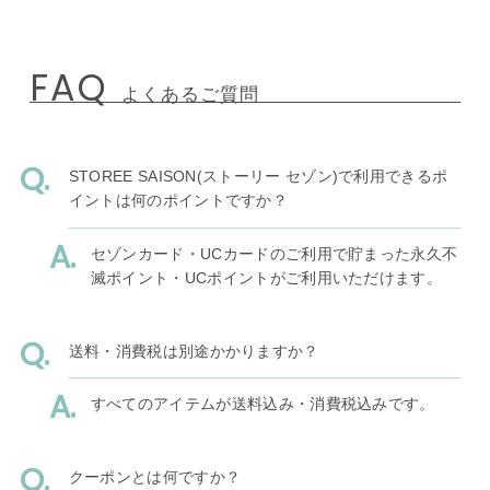
FAQ
よくあるご質問
STOREE SAISON(ストーリー セゾン)で利用できるポ
イントは何のポイントですか？
セゾンカード・UCカードのご利用で貯まった永久不
滅ポイント・UCポイントがご利用いただけます。
送料・消費税は別途かかりますか？
すべてのアイテムが送料込み・消費税込みです。
クーポンとは何ですか？