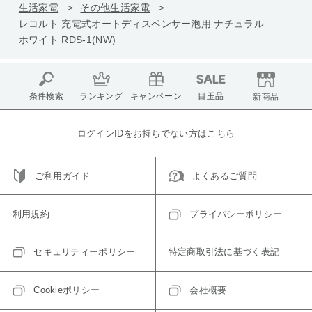
生活家電
その他生活家電
レコルト 充電式オートディスペンサー泡用 ナチュラル
ホワイト RDS-1(NW)
条件検索
ランキング
キャンペーン
目玉品
新商品
ログインIDをお持ちでない方はこちら
ご利用ガイド
よくあるご質問
利用規約
プライバシーポリシー
セキュリティーポリシー
特定商取引法に基づく表記
Cookieポリシー
会社概要