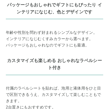
パッケージもおしゃれでギフトにもぴったり イ
ンテリアになじむ、色とデザインです
年齢や性別を問わず好まれるシンプルなデザイン。
インテリアになじむくすみカラーから選べます。
パッケージもおしゃれなのでギフトにも最適。
カスタマイズも楽しめる おしゃれなラベルシー
ト付き
付属のラベルシートを貼れば、泡用と液体用をひと目
で区別できるうえ、カスタマイズして楽しむこともで
きます。
2台置きにもおすすめです。