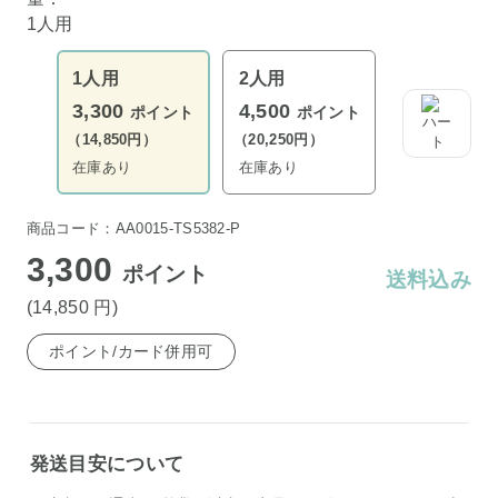
1人用
1人用
2人用
3,300
4,500
ポイント
ポイント
（14,850円）
（20,250円）
在庫あり
在庫あり
商品コード：AA0015-TS5382-P
3,300
ポイント
送料込み
(14,850
円
)
ポイント/カード併用可
発送目安について