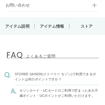
お問い合わせ
アイテム説明
アイテム情報
ストア
FAQ
よくあるご質問
STOREE SAISON(ストーリー セゾン)で利用できるポ
イントは何のポイントですか？
セゾンカード・UCカードのご利用で貯まった永久不
滅ポイント・UCポイントがご利用いただけます。