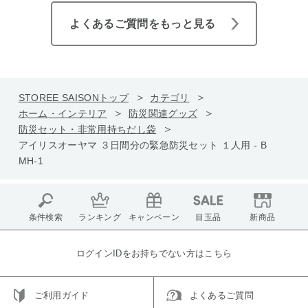
よくあるご質問をもっと見る
STOREE SAISONトップ
カテゴリ
ホーム・インテリア
防災関連グッズ
防災セット・非常用持ちだし袋
アイリスオーヤマ ３日間分の緊急防災セット １人用 - B
MH-1
条件検索
ランキング
キャンペーン
目玉品
新商品
ログインIDをお持ちでない方はこちら
ご利用ガイド
よくあるご質問