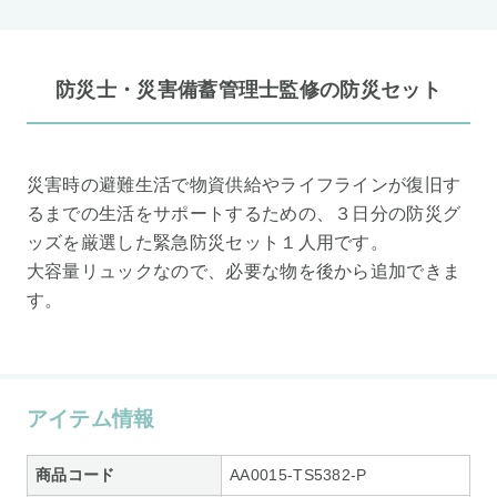
防災士・災害備蓄管理士監修の防災セット
災害時の避難生活で物資供給やライフラインが復旧す
るまでの生活をサポートするための、３日分の防災グ
ッズを厳選した緊急防災セット１人用です。
大容量リュックなので、必要な物を後から追加できま
す。
アイテム情報
商品コード
AA0015-TS5382-P