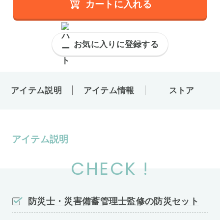
カートに入れる
お気に入りに登録する
アイテム説明
アイテム情報
ストア
アイテム説明
CHECK !
防災士・災害備蓄管理士監修の防災セット