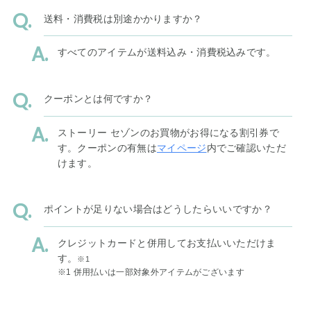
送料・消費税は別途かかりますか？
すべてのアイテムが送料込み・消費税込みです。
クーポンとは何ですか？
ストーリー セゾンのお買物がお得になる割引券で
す。クーポンの有無は
マイページ
内でご確認いただ
けます。
ポイントが足りない場合はどうしたらいいですか？
クレジットカードと併用してお支払いいただけま
す。
※1
※1 併用払いは一部対象外アイテムがございます