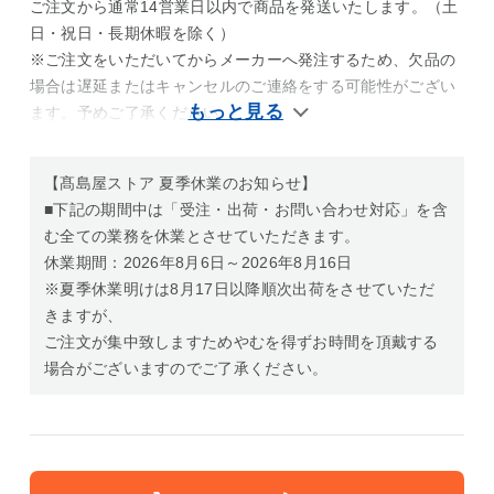
ご注文から通常14営業日以内で商品を発送いたします。（土
日・祝日・長期休暇を除く）
※ご注文をいただいてからメーカーへ発注するため、欠品の
場合は遅延またはキャンセルのご連絡をする可能性がござい
ます。予めご了承ください。
【髙島屋ストア 夏季休業のお知らせ】
■下記の期間中は「受注・出荷・お問い合わせ対応」を含
む全ての業務を休業とさせていただきます。
休業期間：2026年8月6日～2026年8月16日
※夏季休業明けは8月17日以降順次出荷をさせていただ
きますが、
ご注文が集中致しますためやむを得ずお時間を頂戴する
場合がございますのでご了承ください。