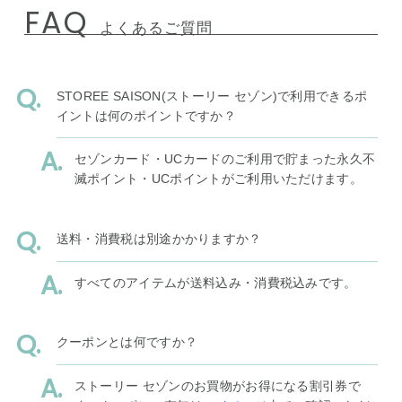
FAQ
よくあるご質問
STOREE SAISON(ストーリー セゾン)で利用できるポ
イントは何のポイントですか？
セゾンカード・UCカードのご利用で貯まった永久不
滅ポイント・UCポイントがご利用いただけます。
送料・消費税は別途かかりますか？
すべてのアイテムが送料込み・消費税込みです。
クーポンとは何ですか？
ストーリー セゾンのお買物がお得になる割引券で