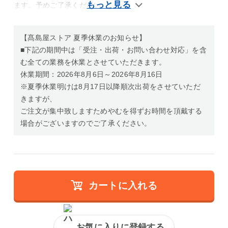
ます。予めご了承ください。
【髙島屋ストア 夏季休業のお知らせ】
■下記の期間中は「受注・出荷・お問い合わせ対応」を含
む全ての業務を休業とさせていただきます。
休業期間：2026年8月6日～2026年8月16日
※夏季休業明けは8月17日以降順次出荷をさせていただ
きますが、
ご注文が集中致しますためやむを得ずお時間を頂戴する
場合がございますのでご了承ください。
カートに入れる
お気に入りに登録する