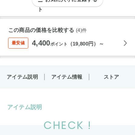
この商品の価格を比較する
(4)件
4,400
最安値
（19,800円）～
ポイント
アイテム説明
アイテム情報
ストア
アイテム説明
CHECK !