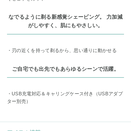
なでるように剃る新感覚シェービング。 力加減
がしやすく、肌にもやさしい。
・刃の近くを持って剃るから、思い通りに動かせる
ご自宅でも出先でもあらゆるシーンで活躍。
・USB充電対応＆キャリングケース付き（USBアダプ
ター別売）