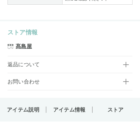
ストア情報
髙島屋
返品について
お問い合わせ
アイテム説明
アイテム情報
ストア