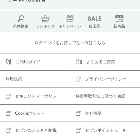
レー ES-P330U-H
条件検索
ランキング
キャンペーン
目玉品
新商品
ログインIDをお持ちでない方はこちら
ご利用ガイド
よくあるご質問
利用規約
プライバシーポリシー
セキュリティーポリシー
特定商取引法に基づく表記
Cookieポリシー
会社概要
セゾンのふるさと納税
セゾンポイントモール