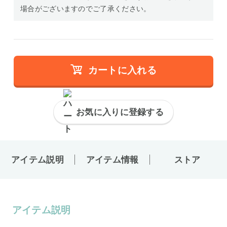
場合がございますのでご了承ください。
カートに入れる
お気に入りに登録する
アイテム説明
アイテム情報
ストア
アイテム説明