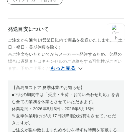
発送目安について
ご注文から通常14営業日以内で商品を発送いたします。（土
日・祝日・長期休暇を除く）
※ご注文をいただいてからメーカーへ発注するため、欠品の
場合は遅延またはキャンセルのご連絡をする可能性がござい
ます。予めご了承ください。
【髙島屋ストア 夏季休業のお知らせ】
■下記の期間中は「受注・出荷・お問い合わせ対応」を含
む全ての業務を休業とさせていただきます。
休業期間：2026年8月6日～2026年8月16日
※夏季休業明けは8月17日以降順次出荷をさせていただ
きますが、
ご注文が集中致しますためやむを得ずお時間を頂戴する