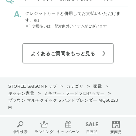
クレジットカードと併用してお支払いいただけま
す。
※1
※1 併用払いは一部対象外アイテムがございます
よくあるご質問をもっと見る
STOREE SAISONトップ
カテゴリ
家電
キッチン家電
ミキサー・フードプロセッサー
ブラウン マルチクイック 5 ハンドブレンダー MQ50220
M
条件検索
ランキング
キャンペーン
目玉品
新商品