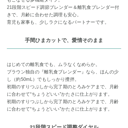
21段階スピード調節ブレンダー＆離乳食ブレンダー付
きで、月齢に合わせた調理も安心。
育児も家事も、少しラクになるパートナーです。
手間ひまカットで、愛情そのまま
はじめての離乳食でも、ムラなくなめらか。
ブラウン独自の『離乳食ブレンダー』なら、ほんの少
し（約50mL）でもしっかり攪拌。
初期のすりつぶしから完了期のとろみケアまで、月齢
に合わせて“ちょうどいい”かたさに仕上がります。
初期のすりつぶしから完了期のとろみケアまで、月齢
に合わせて“ちょうどいい”かたさに仕上がります。
21段階スピード調整ダイヤル