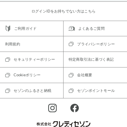
ログインIDをお持ちでない方はこちら
ご利用ガイド
よくあるご質問
利用規約
プライバシーポリシー
セキュリティーポリシー
特定商取引法に基づく表記
Cookieポリシー
会社概要
セゾンのふるさと納税
セゾンポイントモール