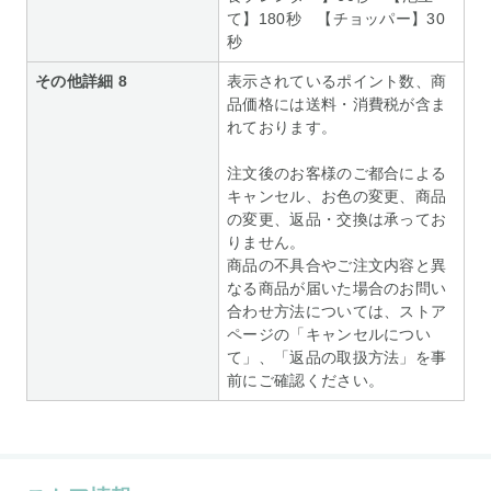
て】180秒 【チョッパー】30
秒
その他詳細 8
表示されているポイント数、商
品価格には送料・消費税が含ま
れております。
注文後のお客様のご都合による
キャンセル、お色の変更、商品
の変更、返品・交換は承ってお
りません。
商品の不具合やご注文内容と異
なる商品が届いた場合のお問い
合わせ方法については、ストア
ページの「キャンセルについ
て」、「返品の取扱方法」を事
前にご確認ください。