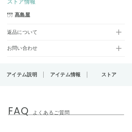
ストア情報
髙島屋
返品について
お問い合わせ
アイテム説明
アイテム情報
ストア
FAQ
よくあるご質問