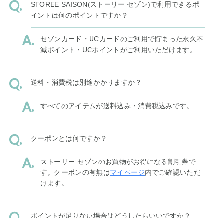
STOREE SAISON(ストーリー セゾン)で利用できるポ
イントは何のポイントですか？
セゾンカード・UCカードのご利用で貯まった永久不
滅ポイント・UCポイントがご利用いただけます。
送料・消費税は別途かかりますか？
すべてのアイテムが送料込み・消費税込みです。
クーポンとは何ですか？
ストーリー セゾンのお買物がお得になる割引券で
す。クーポンの有無は
マイページ
内でご確認いただ
けます。
ポイントが足りない場合はどうしたらいいですか？