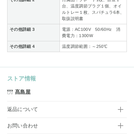
台、温度調節プラグ１個、オイ
ルトレー１枚、スパチュラ6本、
取扱説明書
その他詳細 3
電源：AC100V 50/60Hz 消
費電力：1300W
その他詳細 4
温度調節範囲：～250℃
ストア情報
髙島屋
返品について
お問い合わせ