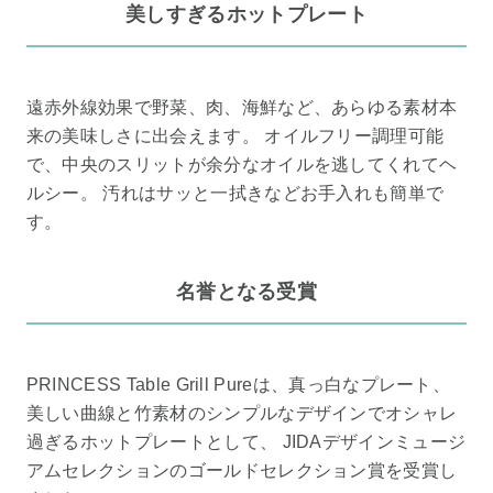
美しすぎるホットプレート
遠赤外線効果で野菜、肉、海鮮など、あらゆる素材本
来の美味しさに出会えます。 オイルフリー調理可能
で、中央のスリットが余分なオイルを逃してくれてヘ
ルシー。 汚れはサッと一拭きなどお手入れも簡単で
す。
名誉となる受賞
PRINCESS Table Grill Pureは、真っ白なプレート、
美しい曲線と竹素材のシンプルなデザインでオシャレ
過ぎるホットプレートとして、 JIDAデザインミュージ
アムセレクションのゴールドセレクション賞を受賞し