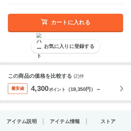
カートに入れる
お気に入りに登録する
この商品の価格を比較する
(2)件
4,300
最安値
（19,350円）～
ポイント
アイテム説明
アイテム情報
ストア