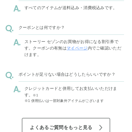
すべてのアイテムが送料込み・消費税込みです。
クーポンとは何ですか？
ストーリー セゾンのお買物がお得になる割引券で
す。クーポンの有無は
マイページ
内でご確認いただ
けます。
ポイントが足りない場合はどうしたらいいですか？
クレジットカードと併用してお支払いいただけま
す。
※1
※1 併用払いは一部対象外アイテムがございます
よくあるご質問をもっと見る