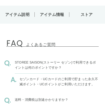
アイテム説明
アイテム情報
ストア
FAQ
よくあるご質問
STOREE SAISON(ストーリー セゾン)で利用できるポ
イントは何のポイントですか？
セゾンカード・UCカードのご利用で貯まった永久不
滅ポイント・UCポイントがご利用いただけます。
送料・消費税は別途かかりますか？