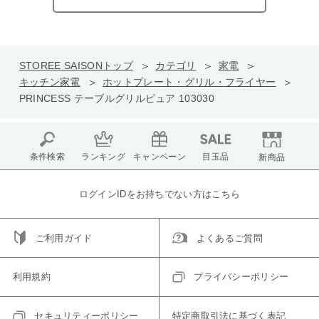
STOREE SAISONトップ
カテゴリ
家電
キッチン家電
ホットプレート・グリル・フライヤー
PRINCESS テーブルグリルピュア 103030
条件検索
ランキング
キャンペーン
目玉品
新商品
ログインIDをお持ちでない方はこちら
ご利用ガイド
よくあるご質問
利用規約
プライバシーポリシー
セキュリティーポリシー
特定商取引法に基づく表記