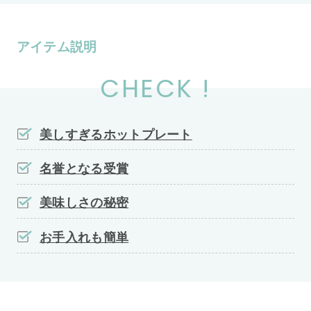
アイテム説明
CHECK !
美しすぎるホットプレート
名誉となる受賞
美味しさの秘密
お手入れも簡単