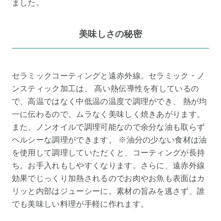
ました。
美味しさの秘密
セラミックコーティングと遠赤外線。セラミック・ノ
ンスティック加工は、 高い熱伝導性を有しているの
で、高温ではなく中低温の温度で調理ができ、 熱が均
一に伝わるので、ムラなく美味しく焼きあがります。
また、ノンオイルで調理可能なので余分な油も取らず
ヘルシーな調理ができます。 ※油分の少ない食材は油
を使用して調理していただくと、コーティングが長持
ち。お手入れもしやすくなります。さらに、遠赤外線
効果でじっくり加熱されるのでお肉やお魚も表面はカ
リッと内部はジューシーに。素材の旨みを逃さず、誰
でも美味しい料理が手軽に作れます。