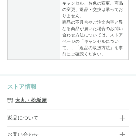
キャンセル、お色の変更、商品
の変更、返品・交換は承ってお
りません。
商品の不具合やご注文内容と異
なる商品が届いた場合のお問い
合わせ方法については、ストア
ページの「キャンセルについ
て」、「返品の取扱方法」を事
前にご確認ください。
ストア情報
大丸・松坂屋
返品について
お問い合わせ