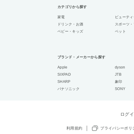
カテゴリから探す
家電
ビューティ
ドリンク・お酒
スポーツ・
ベビー・キッズ
ペット
ブランド・メーカーから探す
Apple
dyson
SIXPAD
JTB
SHARP
象印
パナソニック
SONY
ログイ
利用規約
プライバシーポリ