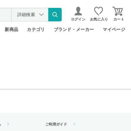
詳細検索
ログイン
お気に入り
カート
新商品
カテゴリ
ブランド・メーカー
マイページ
品
ご利用ガイド