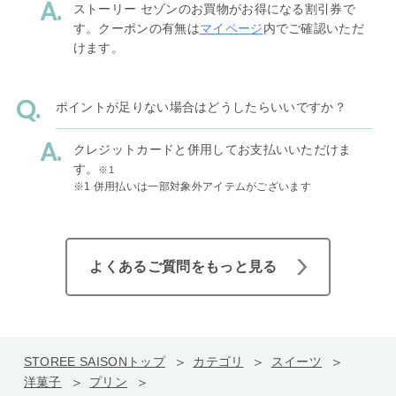
ストーリー セゾンのお買物がお得になる割引券で
す。クーポンの有無は
マイページ
内でご確認いただ
けます。
ポイントが足りない場合はどうしたらいいですか？
クレジットカードと併用してお支払いいただけま
す。
※1
※1 併用払いは一部対象外アイテムがございます
よくあるご質問をもっと見る
STOREE SAISONトップ
カテゴリ
スイーツ
洋菓子
プリン