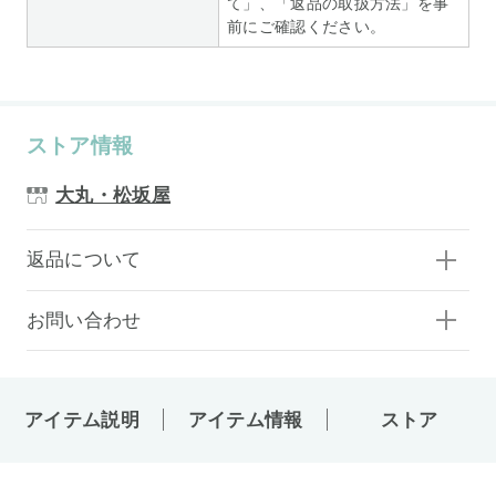
て」、「返品の取扱方法」を事
前にご確認ください。
ストア情報
大丸・松坂屋
返品について
お問い合わせ
アイテム説明
アイテム情報
ストア