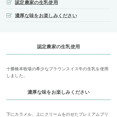
認定農家の生乳使用
濃厚な味をお楽しみください
認定農家の生乳使用
十勝橋本牧場の希少なブラウンスイス牛の生乳を使用
しました。
濃厚な味をお楽しみください
下にカラメル、上にクリームをのせたプレミアムプリ