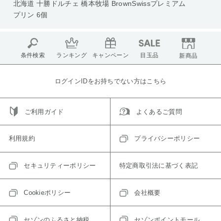
北海道 十勝ドルチェ 橋本牧場 BrownSwissプレミアム
プリン 6個
条件検索
ランキング
キャンペーン
目玉品
新商品
ログインIDをお持ちでない方はこちら
ご利用ガイド
よくあるご質問
利用規約
プライバシーポリシー
セキュリティーポリシー
特定商取引法に基づく表記
Cookieポリシー
会社概要
セゾンのふるさと納税
セゾンポイントモール