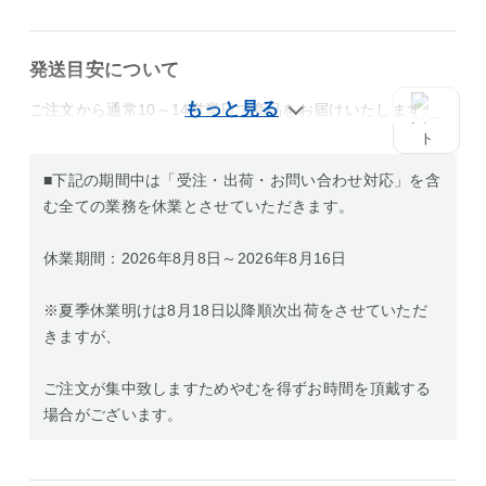
発送目安について
ご注文から通常10～14営業日で商品をお届けいたします。
■下記の期間中は「受注・出荷・お問い合わせ対応」を含
む全ての業務を休業とさせていただきます。
休業期間：2026年8月8日～2026年8月16日
※夏季休業明けは8月18日以降順次出荷をさせていただ
きますが、
ご注文が集中致しますためやむを得ずお時間を頂戴する
場合がございます。