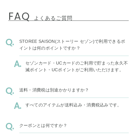
FAQ
よくあるご質問
STOREE SAISON(ストーリー セゾン)で利用できるポ
イントは何のポイントですか？
セゾンカード・UCカードのご利用で貯まった永久不
滅ポイント・UCポイントがご利用いただけます。
送料・消費税は別途かかりますか？
すべてのアイテムが送料込み・消費税込みです。
クーポンとは何ですか？