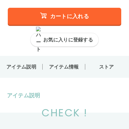
カートに入れる
お気に入りに登録する
アイテム説明
アイテム情報
ストア
アイテム説明
CHECK !