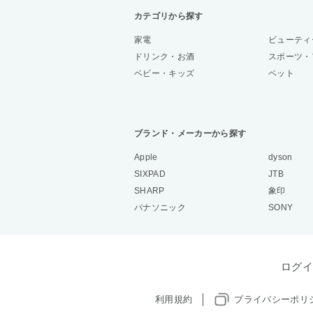
カテゴリから探す
家電
ビューティ
ドリンク・お酒
スポーツ・
ベビー・キッズ
ペット
ブランド・メーカーから探す
Apple
dyson
SIXPAD
JTB
SHARP
象印
パナソニック
SONY
ログイ
利用規約
プライバシーポリ