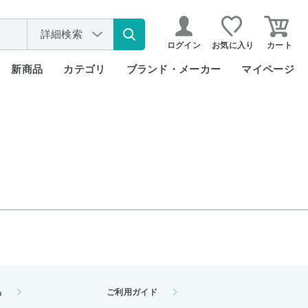
詳細検索
ログイン
お気に入り
カート
新商品
カテゴリ
ブランド・メーカー
マイページ
品
ご利用ガイド