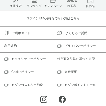
条件検索
ランキング
キャンペーン
目玉品
新商品
ログインIDをお持ちでない方はこちら
ご利用ガイド
よくあるご質問
利用規約
プライバシーポリシー
セキュリティーポリシー
特定商取引法に基づく表記
Cookieポリシー
会社概要
セゾンのふるさと納税
セゾンポイントモール