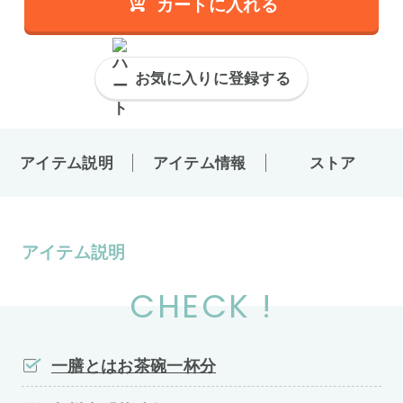
カートに入れる
お気に入りに登録する
アイテム説明
アイテム情報
ストア
アイテム説明
CHECK !
一膳とはお茶碗一杯分