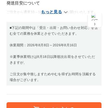
発送目安について
ご注文から通常10～14営業日で商品をお届けいたします。
■下記の期間中は「受注・出荷・お問い合わせ対応」を含
む全ての業務を休業とさせていただきます。
休業期間：2026年8月8日～2026年8月16日
※夏季休業明けは8月18日以降順次出荷をさせていただ
きますが、
ご注文が集中致しますためやむを得ずお時間を頂戴する
場合がございます。