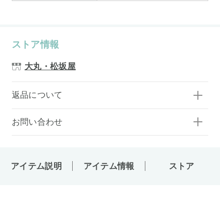
ストア情報
大丸・松坂屋
返品について
お問い合わせ
アイテム説明
アイテム情報
ストア