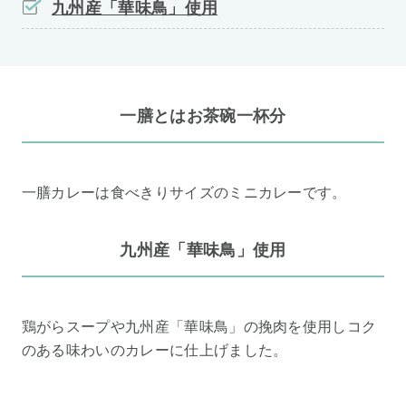
九州産「華味鳥」使用
一膳とはお茶碗一杯分
一膳カレーは食べきりサイズのミニカレーです。
九州産「華味鳥」使用
鶏がらスープや九州産「華味鳥」の挽肉を使用しコク
のある味わいのカレーに仕上げました。