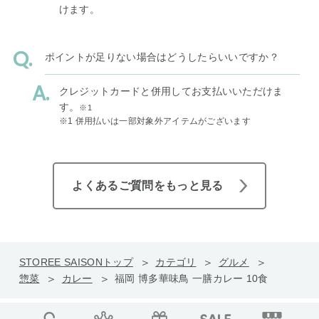
けます。
ポイントが足りない場合はどうしたらいいですか？
クレジットカードと併用してお支払いいただけま
す。
※1
※1 併用払いは一部対象外アイテムがございます
よくあるご質問をもっと見る
STOREE SAISONトップ
カテゴリ
グルメ
惣菜
カレー
福岡 博多華味鳥 一膳カレー 10食