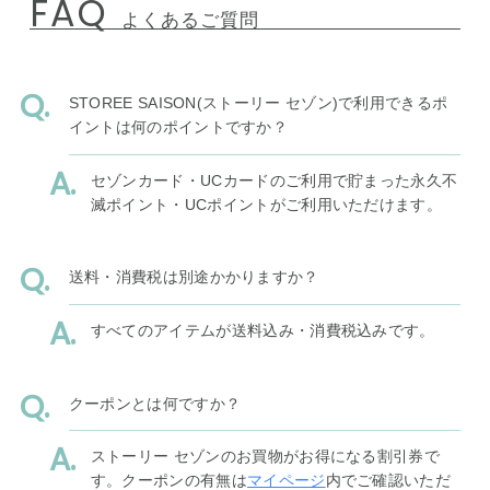
FAQ
よくあるご質問
STOREE SAISON(ストーリー セゾン)で利用できるポ
イントは何のポイントですか？
セゾンカード・UCカードのご利用で貯まった永久不
滅ポイント・UCポイントがご利用いただけます。
送料・消費税は別途かかりますか？
すべてのアイテムが送料込み・消費税込みです。
クーポンとは何ですか？
ストーリー セゾンのお買物がお得になる割引券で
す。クーポンの有無は
マイページ
内でご確認いただ