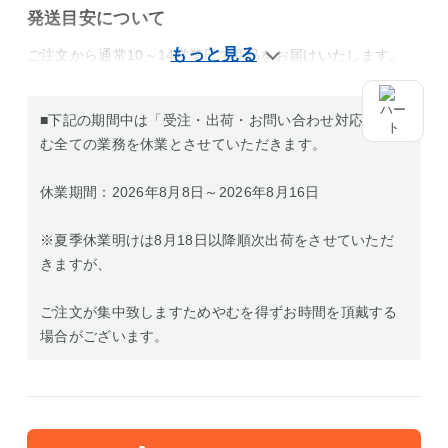
発送目安について
ご注文から通常10～14営業日で商品をお届けいたします。
■下記の期間中は「受注・出荷・お問い合わせ対応」を含
む全ての業務を休業とさせていただきます。
休業期間：2026年8月8日～2026年8月16日
※夏季休業明けは8月18日以降順次出荷をさせていただ
きますが、
ご注文が集中致しますためやむを得ずお時間を頂戴する
場合がございます。