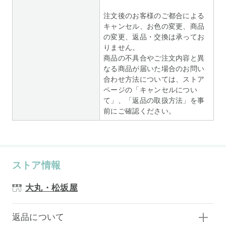
注文後のお客様のご都合による
キャンセル、お色の変更、商品
の変更、返品・交換は承ってお
りません。
商品の不具合やご注文内容と異
なる商品が届いた場合のお問い
合わせ方法については、ストア
ページの「キャンセルについ
て」、「返品の取扱方法」を事
前にご確認ください。
ストア情報
大丸・松坂屋
返品について