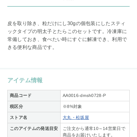
皮を取り除き、粒だけにし30gの個包装にしたスティ
ックタイプの明太子とたらこのセットです。冷凍庫に
常備しておき、食べたい時にすぐに解凍でき、利用で
きる便利な商品です。
アイテム情報
商品コード
AA0016-dmsh0728-P
税区分
※8%対象
ストア名
大丸・松坂屋
このアイテムの発送目安
ご注文から通常10～14営業日で
商品をお届けいたします。