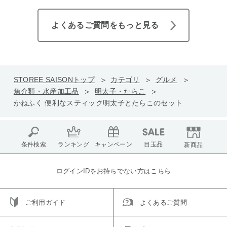
よくあるご質問をもっと見る
STOREE SAISONトップ
カテゴリ
グルメ
魚介類・水産加工品
明太子・たらこ
かねふく 便利なスティック明太子とたらこのセット
条件検索
ランキング
キャンペーン
目玉品
新商品
ログインIDをお持ちでない方はこちら
ご利用ガイド
よくあるご質問