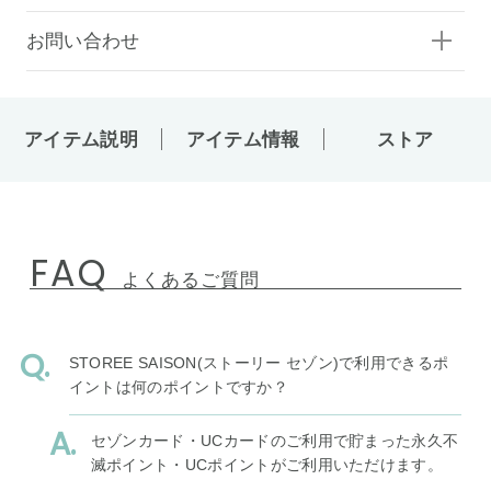
お問い合わせ
アイテム説明
アイテム情報
ストア
FAQ
よくあるご質問
STOREE SAISON(ストーリー セゾン)で利用できるポ
イントは何のポイントですか？
セゾンカード・UCカードのご利用で貯まった永久不
滅ポイント・UCポイントがご利用いただけます。