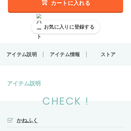
カートに入れる
お気に入りに登録する
アイテム説明
アイテム情報
ストア
アイテム説明
CHECK !
かねふく