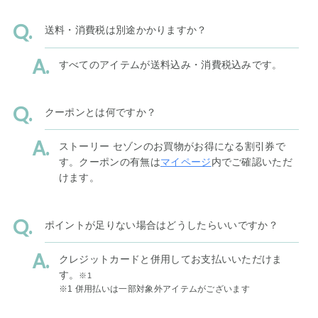
送料・消費税は別途かかりますか？
すべてのアイテムが送料込み・消費税込みです。
クーポンとは何ですか？
ストーリー セゾンのお買物がお得になる割引券で
す。クーポンの有無は
マイページ
内でご確認いただ
けます。
ポイントが足りない場合はどうしたらいいですか？
クレジットカードと併用してお支払いいただけま
す。
※1
※1 併用払いは一部対象外アイテムがございます