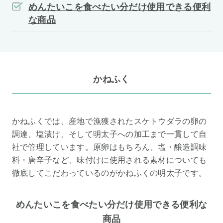
めんたいこを食べたい分だけ使用できる便利
な商品
かねふく
かねふくでは、産地で漁獲されたスケトウダラの卵の
調達、塩漬け、そして明太子への加工まで一貫して自
社で管理しています。原卵はもちろん、塩・醸造調味
料・唐辛子など、味付けに使用される素材についても
徹底してこだわっているのがかねふくの明太子です。
めんたいこを食べたい分だけ使用できる便利な
商品