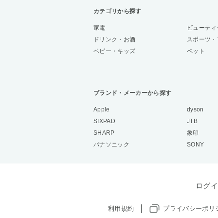
カテゴリから探す
家電
ビューティ
ドリンク・お酒
スポーツ・
ベビー・キッズ
ペット
ブランド・メーカーから探す
Apple
dyson
SIXPAD
JTB
SHARP
象印
パナソニック
SONY
ログイ
利用規約
プライバシーポリ