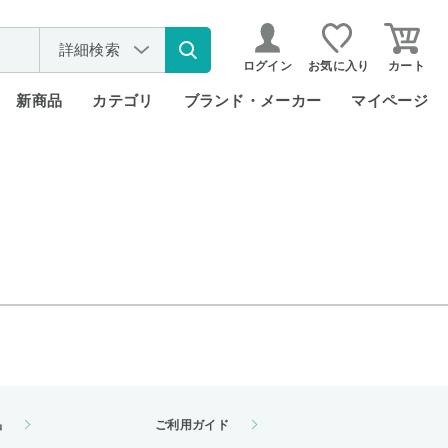
詳細検索
ログイン
お気に入り
カート
新商品
カテゴリ
ブランド・メーカー
マイページ
品
ご利用ガイド