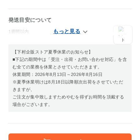
発送目安について
1週間以内
【下村企販ストア夏季休業のお知らせ】
■下記の期間中は「受注・出荷・お問い合わせ対応」を含
む全ての業務を休業とさせていただきます。
休業期間：2026年8月13日～2026年8月16日
※夏季休業明けは8月18日以降順次出荷をさせていただ
きますが、
ご注文が集中致しますためやむを得ずお時間を頂戴する
場合がございます。