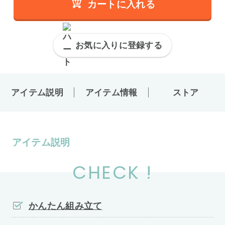
カートに入れる
お気に入りに登録する
アイテム説明
アイテム情報
ストア
アイテム説明
CHECK !
かんたん組み立て