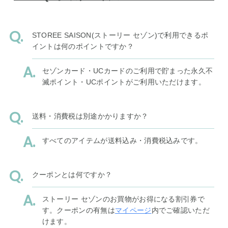
STOREE SAISON(ストーリー セゾン)で利用できるポ
イントは何のポイントですか？
セゾンカード・UCカードのご利用で貯まった永久不
滅ポイント・UCポイントがご利用いただけます。
送料・消費税は別途かかりますか？
すべてのアイテムが送料込み・消費税込みです。
クーポンとは何ですか？
ストーリー セゾンのお買物がお得になる割引券で
す。クーポンの有無は
マイページ
内でご確認いただ
けます。