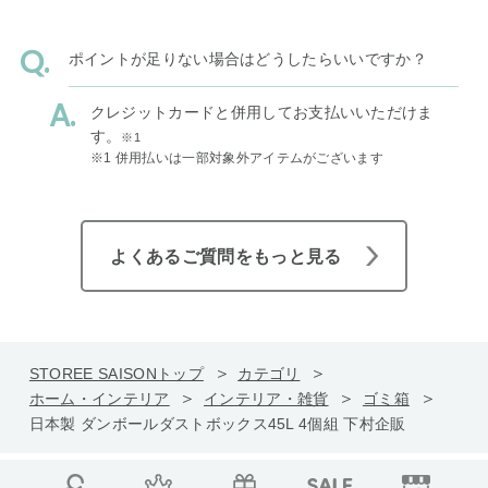
ポイントが足りない場合はどうしたらいいですか？
クレジットカードと併用してお支払いいただけま
す。
※1
※1 併用払いは一部対象外アイテムがございます
よくあるご質問をもっと見る
STOREE SAISONトップ
カテゴリ
ホーム・インテリア
インテリア・雑貨
ゴミ箱
日本製 ダンボールダストボックス45L 4個組 下村企販