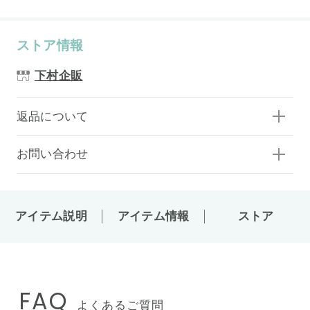
ストア情報
下村企販
返品について
お問い合わせ
アイテム説明
アイテム情報
ストア
FAQ
よくあるご質問