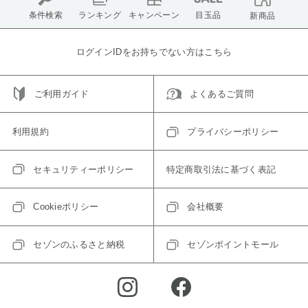
条件検索
ランキング
キャンペーン
目玉品
新商品
ログインIDをお持ちでない方はこちら
ご利用ガイド
よくあるご質問
利用規約
プライバシーポリシー
セキュリティーポリシー
特定商取引法に基づく表記
Cookieポリシー
会社概要
セゾンのふるさと納税
セゾンポイントモール