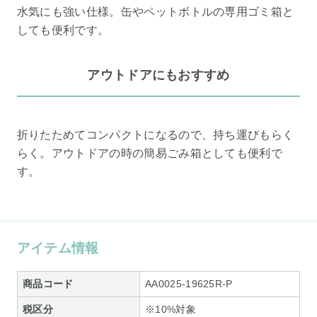
水気にも強い仕様。缶やペットボトルの専用ゴミ箱と
しても便利です。
アウトドアにもおすすめ
折りたためてコンパクトになるので、持ち運びもらく
らく。アウトドアの時の簡易ごみ箱としても便利で
す。
アイテム情報
商品コード
AA0025-19625R-P
税区分
※10%対象