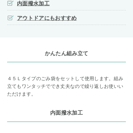
内面撥水加工
アウトドアにもおすすめ
かんたん組み立て
４５Ｌタイプのごみ袋をセットして使用します。組み
立てもワンタッチででき丈夫なので繰り返しお使いい
ただけます。
内面撥水加工