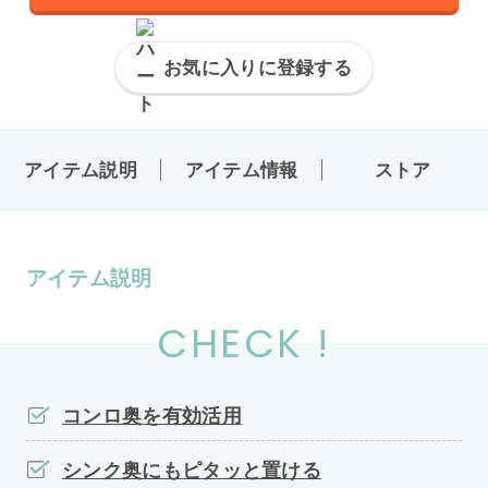
お気に入りに登録する
アイテム説明
アイテム情報
ストア
アイテム説明
CHECK !
コンロ奥を有効活用
シンク奥にもピタッと置ける