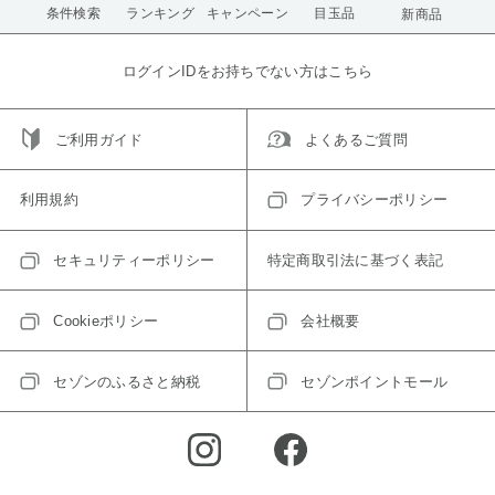
条件検索
ランキング
キャンペーン
目玉品
新商品
ログインIDをお持ちでない方はこちら
ご利用ガイド
よくあるご質問
利用規約
プライバシーポリシー
セキュリティーポリシー
特定商取引法に基づく表記
Cookieポリシー
会社概要
セゾンのふるさと納税
セゾンポイントモール