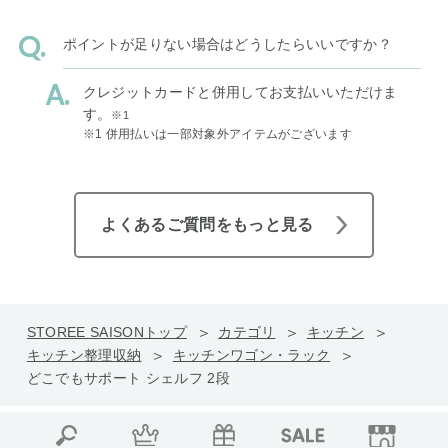
ポイントが足りない場合はどうしたらいいですか？
クレジットカードと併用してお支払いいただけま
す。
※1
※1 併用払いは一部対象外アイテムがございます
よくあるご質問をもっと見る
STOREE SAISONトップ
カテゴリ
キッチン
キッチン整理収納
キッチンワゴン・ラック
どこでもサポート シェルフ 2段