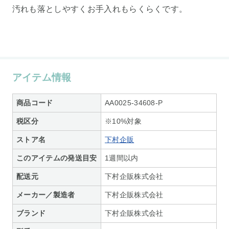
汚れも落としやすくお手入れもらくらくです。
アイテム情報
商品コード
AA0025-34608-P
税区分
※10%対象
ストア名
下村企販
このアイテムの発送目安
1週間以内
配送元
下村企販株式会社
メーカー／製造者
下村企販株式会社
ブランド
下村企販株式会社