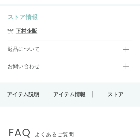
ストア情報
下村企販
返品について
お問い合わせ
アイテム説明
アイテム情報
ストア
FAQ
よくあるご質問