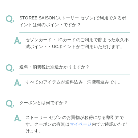
STOREE SAISON(ストーリー セゾン)で利用できるポ
イントは何のポイントですか？
セゾンカード・UCカードのご利用で貯まった永久不
滅ポイント・UCポイントがご利用いただけます。
送料・消費税は別途かかりますか？
すべてのアイテムが送料込み・消費税込みです。
クーポンとは何ですか？
ストーリー セゾンのお買物がお得になる割引券で
す。クーポンの有無は
マイページ
内でご確認いただ
けます。