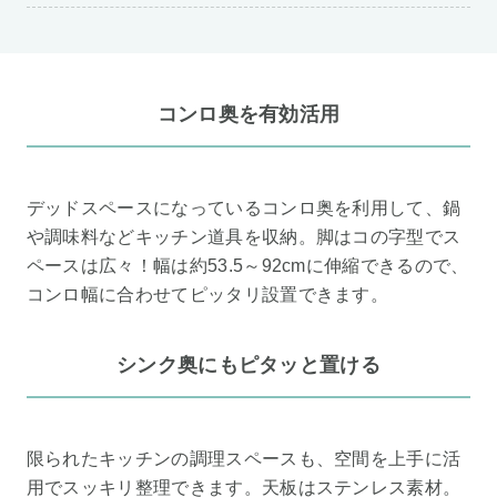
コンロ奥を有効活用
デッドスペースになっているコンロ奥を利用して、鍋
や調味料などキッチン道具を収納。脚はコの字型でス
ペースは広々！幅は約53.5～92cmに伸縮できるので、
コンロ幅に合わせてピッタリ設置できます。
シンク奥にもピタッと置ける
限られたキッチンの調理スペースも、空間を上手に活
用でスッキリ整理できます。天板はステンレス素材。