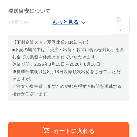
発送目安について
1週間以内
【下村企販ストア夏季休業のお知らせ】
■下記の期間中は「受注・出荷・お問い合わせ対応」を含
む全ての業務を休業とさせていただきます。
休業期間：2026年8月13日～2026年8月16日
※夏季休業明けは8月18日以降順次出荷をさせていただ
きますが、
ご注文が集中致しますためやむを得ずお時間を頂戴する
場合がございます。
カートに入れる