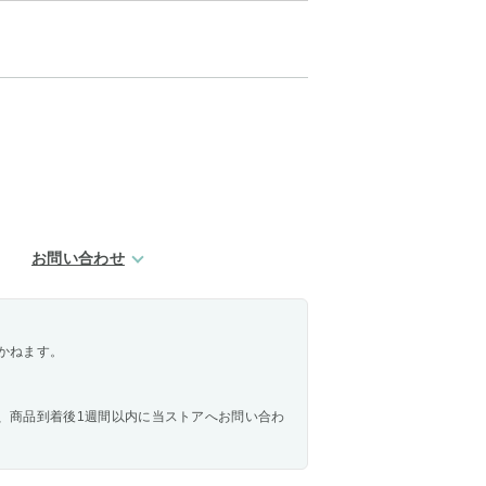
お問い合わせ
かねます。
、商品到着後1週間以内に当ストアへお問い合わ