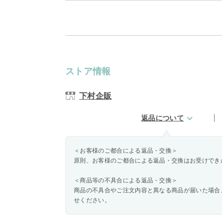
ストア情報
下村企販
返品について
＜お客様のご都合による返品・交換＞
原則、お客様のご都合による返品・交換はお受けでき
＜商品等の不具合による返品・交換＞
商品の不具合やご注文内容と異なる商品が届いた場合
せください。