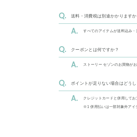
送料・消費税は別途かかりますか
すべてのアイテムが送料込み・
クーポンとは何ですか？
ストーリー セゾンのお買物が
ポイントが足りない場合はどうし
クレジットカードと併用してお
※1 併用払いは一部対象外アイ