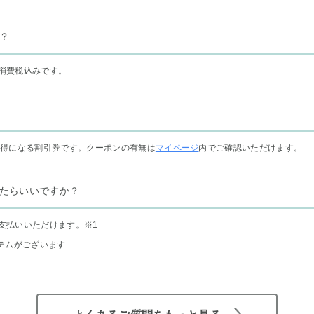
？
消費税込みです。
お得になる割引券です。クーポンの有無は
マイページ
内でご確認いただけます。
たらいいですか？
支払いいただけます。
※1
テムがございます