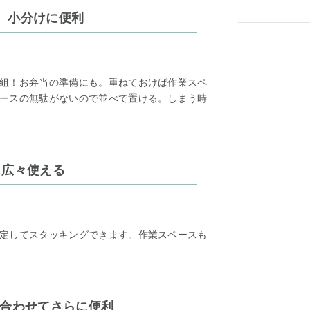
、小分けに便利
組！お弁当の準備にも。重ねておけば作業スペ
ースの無駄がないので並べて置ける。しまう時
も広々使える
定してスタッキングできます。作業スペースも
み合わせてさらに便利