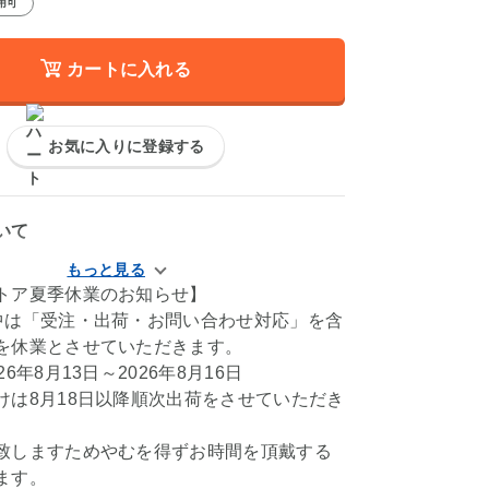
用可
カートに入れる
お気に入りに登録する
いて
トア夏季休業のお知らせ】
中は「受注・出荷・お問い合わせ対応」を含
を休業とさせていただきます。
6年8月13日～2026年8月16日
けは8月18日以降順次出荷をさせていただき
致しますためやむを得ずお時間を頂戴する
ます。