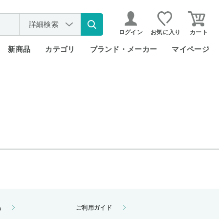
詳細検索
ログイン
お気に入り
カート
新商品
カテゴリ
ブランド・メーカー
マイページ
品
ご利用ガイド