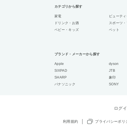
カテゴリから探す
家電
ビューティ
ドリンク・お酒
スポーツ・
ベビー・キッズ
ペット
ブランド・メーカーから探す
Apple
dyson
SIXPAD
JTB
SHARP
象印
パナソニック
SONY
ログイ
利用規約
プライバシーポリ