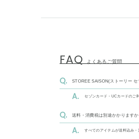
FAQ
よくあるご質問
STOREE SAISON(ストー
セゾンカード・UCカードのご
送料・消費税は別途かかりますか
すべてのアイテムが送料込み・