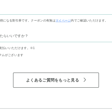
お得になる割引券です。クーポンの有無は
マイページ
内でご確認いただけます。
たらいいですか？
支払いいただけます。
※1
テムがございます
よくあるご質問をもっと見る