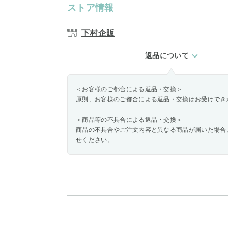
ストア情報
下村企販
返品について
＜お客様のご都合による返品・交換＞
原則、お客様のご都合による返品・交換はお受けでき
＜商品等の不具合による返品・交換＞
商品の不具合やご注文内容と異なる商品が届いた場合
せください。