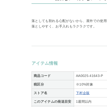
落としても割れる心配がないから、屋外での使用
落としやすく、お手入れもラクラクです。
アイテム情報
商品コード
AA0025-41643-P
税区分
※10%対象
ストア名
下村企販
このアイテムの発送目安
1週間以内