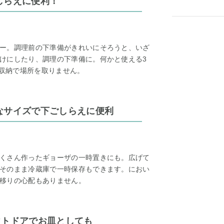
しらえに便利！
ー。調理前の下準備がきれいにそろうと、いざ
けにしたり、調理の下準備に。何かと使える3
て収納で場所を取りません。
なサイズで下ごしらえに便利
くさん作ったギョーザの一時置きにも。広げて
そのまま冷蔵庫で一時保存もできます。におい
移りの心配もありません。
ウトドアでお皿としても