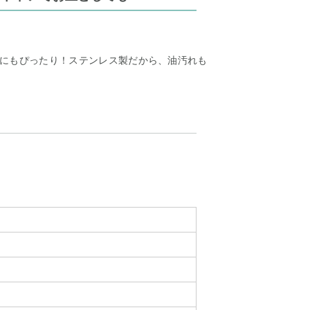
にもぴったり！ステンレス製だから、油汚れも