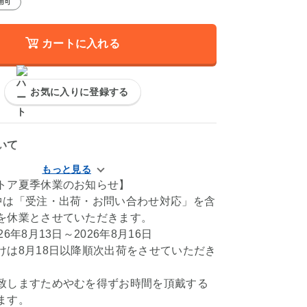
用可
カートに入れる
お気に入りに登録する
いて
トア夏季休業のお知らせ】
中は「受注・出荷・お問い合わせ対応」を含
を休業とさせていただきます。
6年8月13日～2026年8月16日
けは8月18日以降順次出荷をさせていただき
致しますためやむを得ずお時間を頂戴する
ます。