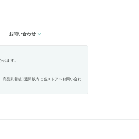
お問い合わせ
かねます。
、商品到着後1週間以内に当ストアへお問い合わ