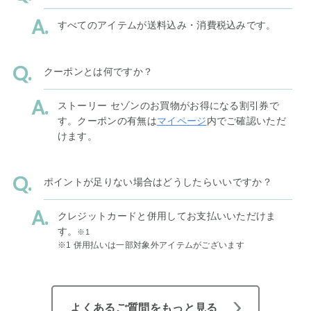
すべてのアイテムが送料込み・消費税込みです。
クーポンとは何ですか？
ストーリー セゾンのお買物がお得になる割引券で
す。クーポンの有無は
マイページ
内でご確認いただ
けます。
ポイントが足りない場合はどうしたらいいですか？
クレジットカードと併用してお支払いいただけま
す。
※1
※1 併用払いは一部対象外アイテムがございます
よくあるご質問をもっと見る