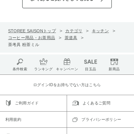
STOREE SAISONトップ
カテゴリ
キッチン
コーヒー用品・お茶用品
茶道具
茶考具 粉茶ミル
条件検索
ランキング
キャンペーン
目玉品
新商品
ログインIDをお持ちでない方はこちら
ご利用ガイド
よくあるご質問
利用規約
プライバシーポリシー