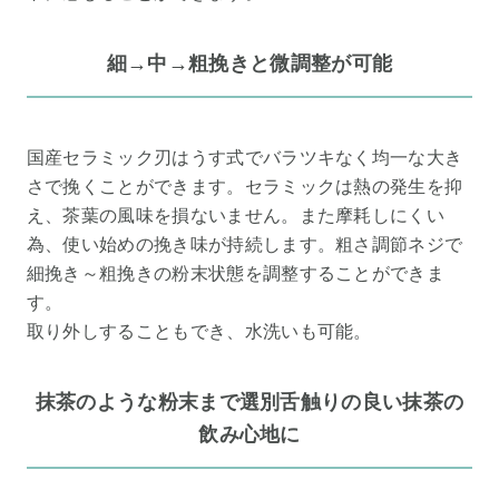
細→中→粗挽きと微調整が可能
国産セラミック刃はうす式でバラツキなく均一な大き
さで挽くことができます。セラミックは熱の発生を抑
え、茶葉の風味を損ないません。また摩耗しにくい
為、使い始めの挽き味が持続します。粗さ調節ネジで
細挽き～粗挽きの粉末状態を調整することができま
す。
取り外しすることもでき、水洗いも可能。
抹茶のような粉末まで選別舌触りの良い抹茶の
飲み心地に