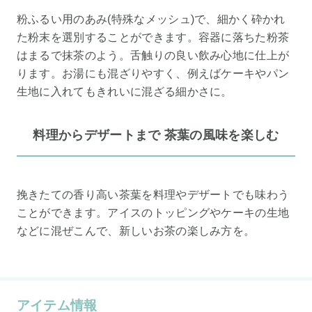
粉ふるい用のあみ(特殊なメッシュ)で、細かく砕かれ
た粉末を選別することができます。容器に落ちた粉茶
はまるで抹茶のよう。舌触りの良い飲み心地に仕上が
ります。お湯にも混ざりやすく、例えばケーキやパン
生地に入れてもきれいに混ざる細かさに。
料理からデザートまで 茶葉の風味を楽しむ
挽きたての香り高い茶葉を料理やデザートでも味わう
ことができます。アイスのトッピングやケーキの生地
などに混ぜこんで、新しいお茶の楽しみ方を。
アイテム情報