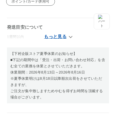
ポイント/カード併用可
発送目安について
1週間以内
【下村企販ストア夏季休業のお知らせ】
■下記の期間中は「受注・出荷・お問い合わせ対応」を含
む全ての業務を休業とさせていただきます。
休業期間：2026年8月13日～2026年8月16日
※夏季休業明けは8月18日以降順次出荷をさせていただ
きますが、
ご注文が集中致しますためやむを得ずお時間を頂戴する
場合がございます。