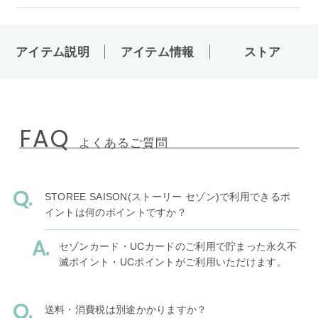
アイテム説明
アイテム情報
ストア
FAQ
よくあるご質問
STOREE SAISON(ストーリー セゾン)で利用できるポ
イントは何のポイントですか？
セゾンカード・UCカードのご利用で貯まった永久不
滅ポイント・UCポイントがご利用いただけます。
送料・消費税は別途かかりますか？