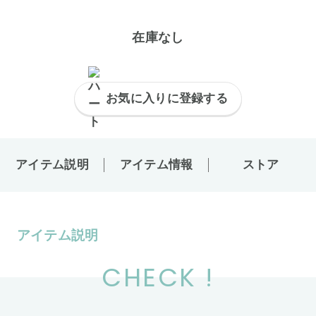
在庫なし
お気に入りに登録する
アイテム説明
アイテム情報
ストア
アイテム説明
CHECK !