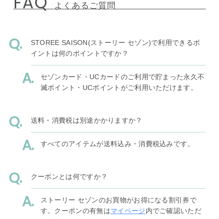
FAQ
よくあるご質問
STOREE SAISON(ストーリー セゾン)で利用できるポ
イントは何のポイントですか？
セゾンカード・UCカードのご利用で貯まった永久不
滅ポイント・UCポイントがご利用いただけます。
送料・消費税は別途かかりますか？
すべてのアイテムが送料込み・消費税込みです。
クーポンとは何ですか？
ストーリー セゾンのお買物がお得になる割引券で
す。クーポンの有無は
マイページ
内でご確認いただ