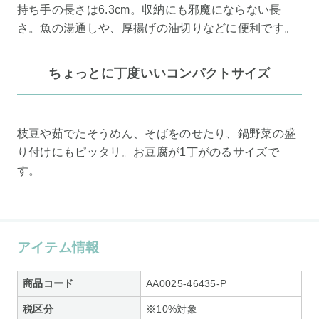
持ち手の長さは6.3cm。収納にも邪魔にならない長
さ。魚の湯通しや、厚揚げの油切りなどに便利です。
ちょっとに丁度いいコンパクトサイズ
枝豆や茹でたそうめん、そばをのせたり、鍋野菜の盛
り付けにもピッタリ。お豆腐が1丁がのるサイズで
す。
アイテム情報
商品コード
AA0025-46435-P
税区分
※10%対象