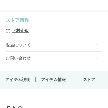
ストア情報
下村企販
返品について
お問い合わせ
アイテム説明
アイテム情報
ストア