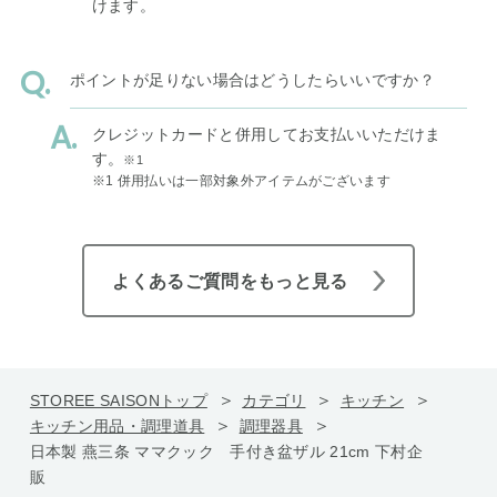
けます。
ポイントが足りない場合はどうしたらいいですか？
クレジットカードと併用してお支払いいただけま
す。
※1
※1 併用払いは一部対象外アイテムがございます
よくあるご質問をもっと見る
STOREE SAISONトップ
カテゴリ
キッチン
キッチン用品・調理道具
調理器具
日本製 燕三条 ママクック 手付き盆ザル 21cm 下村企
販