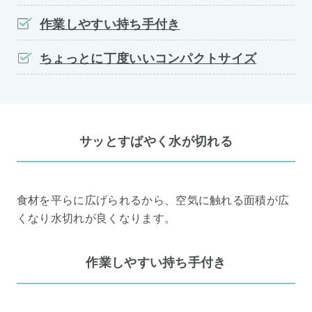
作業しやすい持ち手付き
ちょっとに丁度いいコンパクトサイズ
サッとすばやく水が切れる
食材を平らに広げられるから、空気に触れる面積が広
くなり水切れが良くなります。
作業しやすい持ち手付き