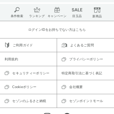
条件検索
ランキング
キャンペーン
目玉品
新商品
ログインIDをお持ちでない方はこちら
ご利用ガイド
よくあるご質問
利用規約
プライバシーポリシー
セキュリティーポリシー
特定商取引法に基づく表記
Cookieポリシー
会社概要
セゾンのふるさと納税
セゾンポイントモール