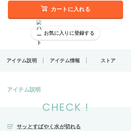
カートに入れる
お気に入りに登録する
アイテム説明
アイテム情報
ストア
アイテム説明
CHECK !
サッとすばやく水が切れる