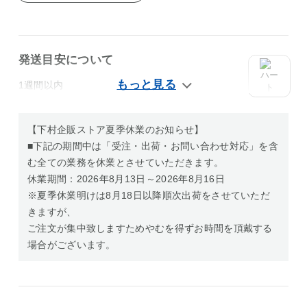
発送目安について
1週間以内
【下村企販ストア夏季休業のお知らせ】
■下記の期間中は「受注・出荷・お問い合わせ対応」を含
む全ての業務を休業とさせていただきます。
休業期間：2026年8月13日～2026年8月16日
※夏季休業明けは8月18日以降順次出荷をさせていただ
きますが、
ご注文が集中致しますためやむを得ずお時間を頂戴する
場合がございます。