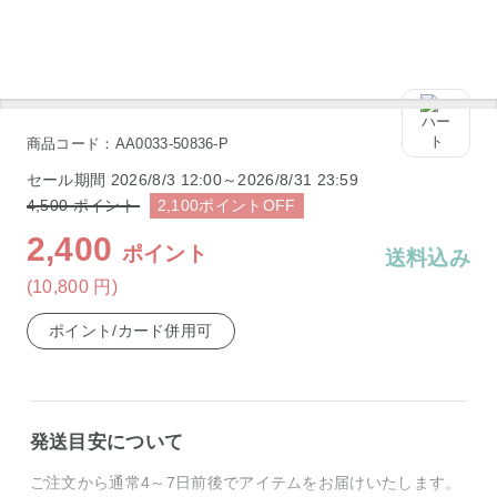
※製品の本体色とは異なります。
商品コード：AA0033-50836-P
セール期間
2026/8/3 12:00～2026/8/31 23:59
4,500
ポイント
2,100
ポイント
OFF
2,400
ポイント
送料込み
(10,800
円
)
ポイント/カード併用可
発送目安について
ご注文から通常4～7日前後でアイテムをお届けいたします。