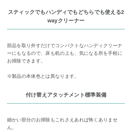
スティックでもハンディでもどちらでも使える2
wayクリーナー
部品を取り外すだけでコンパクトなハンディクリーナ
ーにもなるので、床も机の上も、気になる所を手軽に
お掃除できます。
※製品の本体色とは異なります。
付け替えアタッチメント標準装備
細かい部分のお掃除もこれさえあれば怖くありませ
ん。