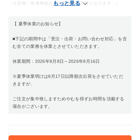
（土日祝・年末年始などは発送対応不可となります。）
【 夏季休業のお知らせ】
■下記の期間中は「受注・出荷・お問い合わせ対応」を含
む全ての業務を休業とさせていただきます。
休業期間：2026年8月8日～2026年8月16日
※夏季休業明けは8月17日以降順次出荷をさせていただ
きますが、
ご注文が集中致しますためやむを得ずお時間を頂戴する
場合がございます。