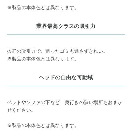
※製品の本体色とは異なります。
業界最高クラスの吸引力
抜群の吸引力で、狙ったゴミも逃さずきれい。
※製品の本体色とは異なります。
ヘッドの自由な可動域
ベッドやソファの下など、奥行きの狭い場所もおまか
せください。
※製品の本体色とは異なります。