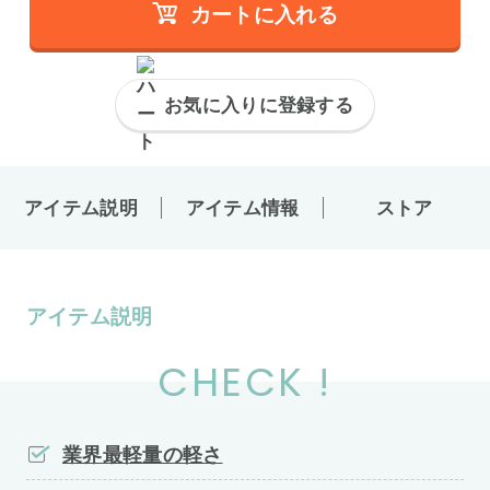
カートに入れる
お気に入りに登録する
アイテム説明
アイテム情報
ストア
アイテム説明
CHECK !
業界最軽量の軽さ