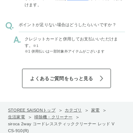
けます。
ポイントが足りない場合はどうしたらいいですか？
クレジットカードと併用してお支払いいただけま
す。
※1
※1 併用払いは一部対象外アイテムがございます
よくあるご質問をもっと見る
STOREE SAISONトップ
カテゴリ
家電
生活家電
掃除機・クリーナー
siroca 2way コードレススティッククリーナー レッド V
CS-910(R)