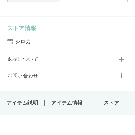
ストア情報
シロカ
返品について
お問い合わせ
アイテム説明
アイテム情報
ストア