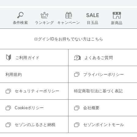
条件検索
ランキング
キャンペーン
目玉品
新商品
ログインIDをお持ちでない方はこちら
ご利用ガイド
よくあるご質問
利用規約
プライバシーポリシー
セキュリティーポリシー
特定商取引法に基づく表記
Cookieポリシー
会社概要
セゾンのふるさと納税
セゾンポイントモール