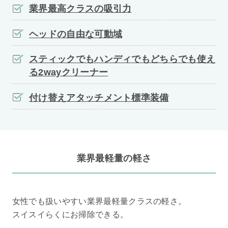
業界最高クラスの吸引力
ヘッドの自由な可動域
スティックでもハンディでもどちらでも使え
る2wayクリーナー
付け替えアタッチメント標準装備
業界最軽量の軽さ
女性でも扱いやすい業界最軽量クラスの軽さ。
スイスイらくにお掃除できる。