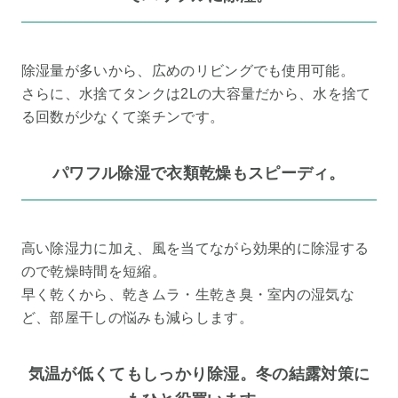
除湿量が多いから、広めのリビングでも使用可能。
さらに、水捨てタンクは2Lの大容量だから、水を捨て
る回数が少なくて楽チンです。
パワフル除湿で衣類乾燥もスピーディ。
高い除湿力に加え、風を当てながら効果的に除湿する
ので乾燥時間を短縮。
早く乾くから、乾きムラ・生乾き臭・室内の湿気な
ど、部屋干しの悩みも減らします。
気温が低くてもしっかり除湿。冬の結露対策に