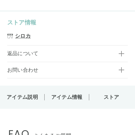
ストア情報
シロカ
返品について
お問い合わせ
アイテム説明
アイテム情報
ストア
FAQ