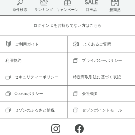
条件検索
ランキング
キャンペーン
目玉品
新商品
ログインIDをお持ちでない方はこちら
ご利用ガイド
よくあるご質問
利用規約
プライバシーポリシー
セキュリティーポリシー
特定商取引法に基づく表記
Cookieポリシー
会社概要
セゾンのふるさと納税
セゾンポイントモール