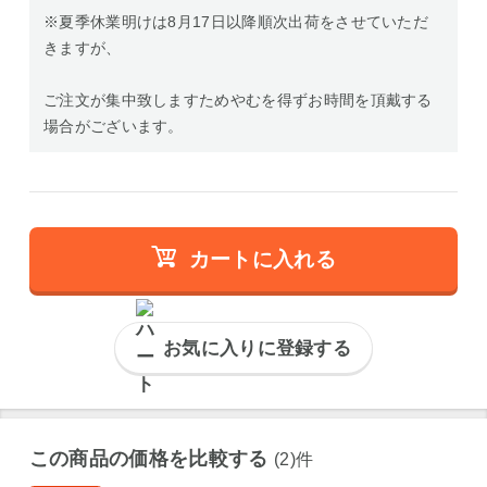
※夏季休業明けは8月17日以降順次出荷をさせていただ
きますが、
ご注文が集中致しますためやむを得ずお時間を頂戴する
場合がございます。
カートに入れる
お気に入りに登録する
この商品の価格を比較する
(2)件