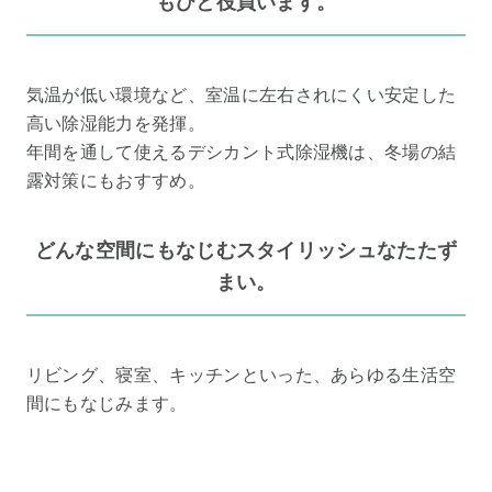
もひと役買います。
気温が低い環境など、室温に左右されにくい安定した
高い除湿能力を発揮。
年間を通して使えるデシカント式除湿機は、冬場の結
露対策にもおすすめ。
どんな空間にもなじむスタイリッシュなたたず
まい。
リビング、寝室、キッチンといった、あらゆる生活空
間にもなじみます。