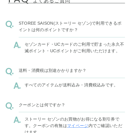
よくあるご質問
STOREE SAISON(ストーリー セゾン)で利用できるポ
イントは何のポイントですか？
セゾンカード・UCカードのご利用で貯まった永久不
滅ポイント・UCポイントがご利用いただけます。
送料・消費税は別途かかりますか？
すべてのアイテムが送料込み・消費税込みです。
クーポンとは何ですか？
ストーリー セゾンのお買物がお得になる割引券で
す。クーポンの有無は
マイページ
内でご確認いただ
けます。