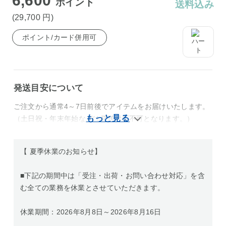
6,600
ポイント
送料込み
(29,700
円
)
ポイント/カード併用可
発送目安について
ご注文から通常4～7日前後でアイテムをお届けいたします。
（土日祝・年末年始などは発送対応不可となります。）
【 夏季休業のお知らせ】
■下記の期間中は「受注・出荷・お問い合わせ対応」を含
む全ての業務を休業とさせていただきます。
休業期間：2026年8月8日～2026年8月16日