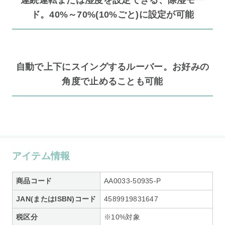
ド。40%～70%(10%ごと)に設定が可能
自動で上下にスイングするルーバー。お好みの
角度で止めることも可能
アイテム情報
商品コード
AA0033-50935-P
JAN(またはISBN)コード
4589919831647
税区分
※10%対象