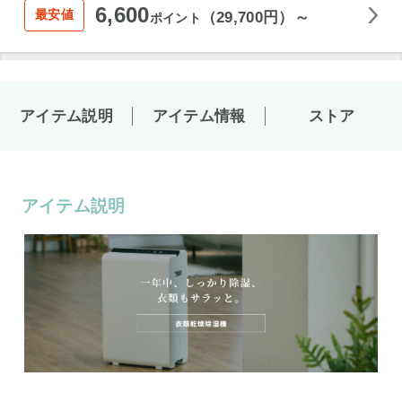
6,600
最安値
（29,700円）～
ポイント
アイテム説明
アイテム情報
ストア
アイテム説明