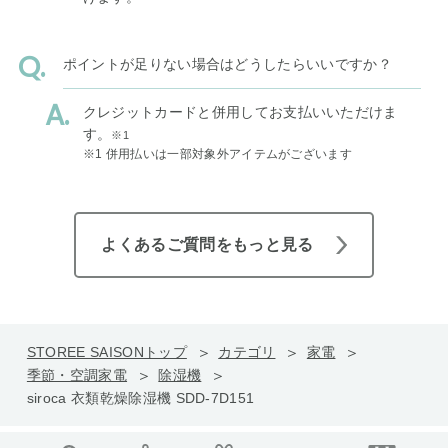
ポイントが足りない場合はどうしたらいいですか？
クレジットカードと併用してお支払いいただけま
す。
※1
※1 併用払いは一部対象外アイテムがございます
よくあるご質問をもっと見る
STOREE SAISONトップ
カテゴリ
家電
季節・空調家電
除湿機
siroca 衣類乾燥除湿機 SDD-7D151