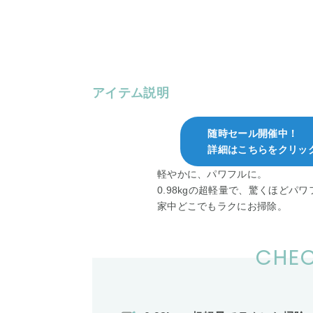
アイテム説明
随時セール開催中！
詳細はこちらをクリッ
軽やかに、パワフルに。
0.98kgの超軽量で、驚くほどパ
家中どこでもラクにお掃除。
CHEC