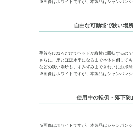
※画像はホワイトですが、本製品はシャンパンシ
自由な可動域で狭い場
手首をひねるだけでヘッドが縦横に回転するので
さらに、床とほぼ水平になるまで本体を倒しても
などの狭い場所も、すみずみまできれいにお掃除
※画像はホワイトですが、本製品はシャンパンシ
使用中の転倒・落下防
※画像はホワイトですが、本製品はシャンパンシ