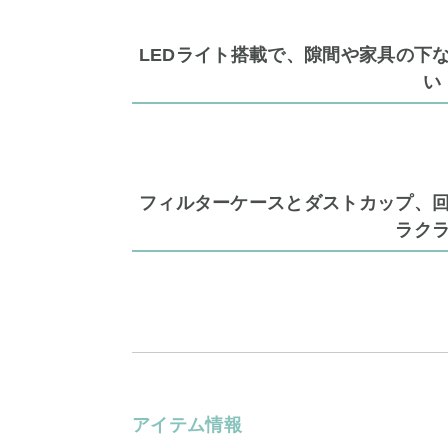
LEDライト搭載で、隙間や家具の下
い
フィルターケースとダストカップ、
ラク
アイテム情報