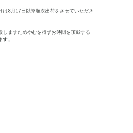
けは8月17日以降順次出荷をさせていただき
致しますためやむを得ずお時間を頂戴する
ます。