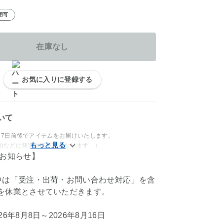
用可
在庫なし
お気に入りに登録する
いて
～7日前後でアイテムをお届けいたします。
始などは発送対応不可となります。）
のお知らせ】
中は「受注・出荷・お問い合わせ対応」を含
を休業とさせていただきます。
6年8月8日～2026年8月16日