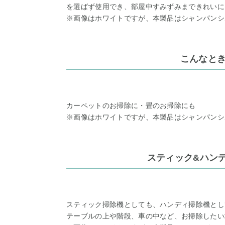
を選ばず使用でき、部屋中すみずみまできれいに
※画像はホワイトですが、本製品はシャンパンシ
こんなと
カーペットのお掃除に・畳のお掃除にも
※画像はホワイトですが、本製品はシャンパンシ
スティック&ハンデ
スティック掃除機としても、ハンディ掃除機として
テーブルの上や階段、車の中など、お掃除したい