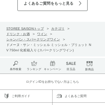
よくあるご質問をもっと見る
STOREE SAISONトップ
カテゴリ
ドリンク・お酒
ワイン
シャンパン・スパークリングワイン
ドメーヌ・サン・ミッシェル ミッシェル・ブリュット N
V 750ml 化粧箱入り (スパークリングワイン)
条件検索
ランキング
キャンペーン
目玉品
新商品
ログインIDをお持ちでない方はこちら
ご利用ガイド
よくあるご質問