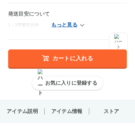
発送目安について
1～3営業日以内
カートに入れる
お気に入りに登録する
アイテム説明
アイテム情報
ストア