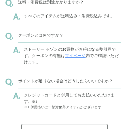
送料・消費税は別途かかりますか？
すべてのアイテムが送料込み・消費税込みです。
クーポンとは何ですか？
ストーリー セゾンのお買物がお得になる割引券で
す。クーポンの有無は
マイページ
内でご確認いただ
けます。
ポイントが足りない場合はどうしたらいいですか？
クレジットカードと併用してお支払いいただけま
す。
※1
※1 併用払いは一部対象外アイテムがございます