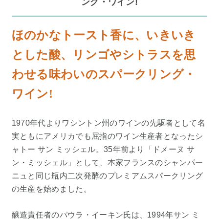
ング・ワイン!
ほのかなトースト香に、いきいき
とした酸、リンゴやシトラスを思
わせる味わいのスパークリング・
ワイン!
1970年代よりワシントン州のワインの先駆者として名
実ともにアメリカでも屈指のワイン生産者となったシ
ャトー サン ミッシェル。35年前より「ドメーヌ サ
ン・ミッシェル」として、本家フランスのシャンパー
ニュと同じ瓶内二次発酵のプレミアムスパークリング
の生産を始めました。
醸造責任者のパウラ・イーキン氏は、1994年サン ミ