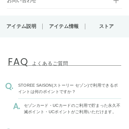
お問い合わせ
アイテム説明
アイテム情報
ストア
FAQ
よくあるご質問
STOREE SAISON(ストーリー セゾン)で利用できるポ
イントは何のポイントですか？
セゾンカード・UCカードのご利用で貯まった永久不
滅ポイント・UCポイントがご利用いただけます。