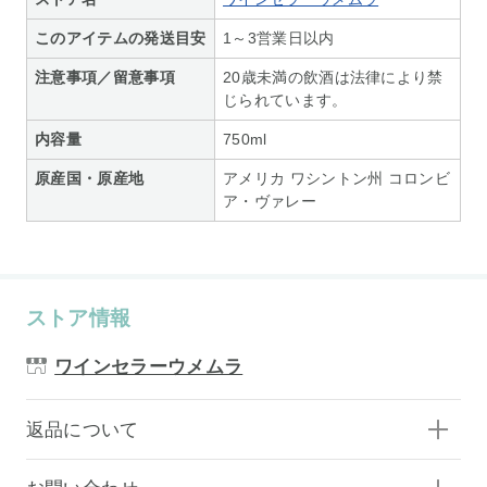
このアイテムの発送目安
1～3営業日以内
注意事項／留意事項
20歳未満の飲酒は法律により禁
じられています。
内容量
750ml
原産国・原産地
アメリカ ワシントン州 コロンビ
ア・ヴァレー
ストア情報
ワインセラーウメムラ
返品について