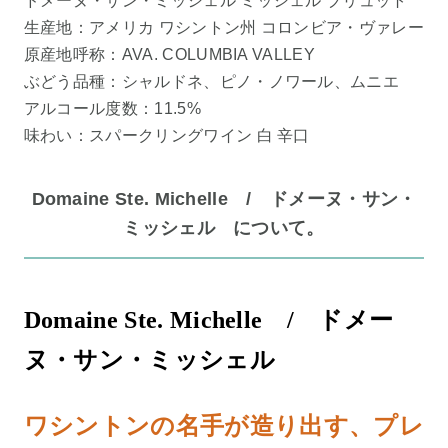
ドメーヌ・サン・ミッシェル ミッシェル ブリュット
生産地：アメリカ ワシントン州 コロンビア・ヴァレー
原産地呼称：AVA. COLUMBIA VALLEY
ぶどう品種：シャルドネ、ピノ・ノワール、ムニエ
アルコール度数：11.5%
味わい：スパークリングワイン 白 辛口
Domaine Ste. Michelle / ドメーヌ・サン・
ミッシェル について。
Domaine Ste. Michelle / ドメー
ヌ・サン・ミッシェル
ワシントンの名手が造り出す、プレ