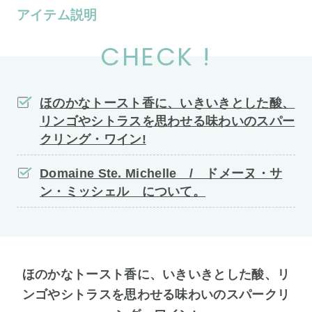
アイテム説明
CHECK !
ほのかなトースト香に、いきいきとした酸、
リンゴやシトラスを思わせる味わいのスパー
クリング・ワイン!
Domaine Ste. Michelle / ドメーヌ・サ
ン・ミッシェル について。
ほのかなトースト香に、いきいきとした酸、リ
ンゴやシトラスを思わせる味わいのスパークリ