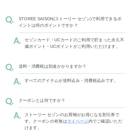
STOREE SAISON(ストーリー セゾン)で利用できるポ
イントは何のポイントですか？
セゾンカード・UCカードのご利用で貯まった永久不
滅ポイント・UCポイントがご利用いただけます。
送料・消費税は別途かかりますか？
すべてのアイテムが送料込み・消費税込みです。
クーポンとは何ですか？
ストーリー セゾンのお買物がお得になる割引券で
す。クーポンの有無は
マイページ
内でご確認いただ
けます。