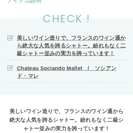
アイテム説明
CHECK !
美しいワイン造りで、フランスのワイン通か
ら絶大な人気を誇るシャトー。紛れもなく二
級シャトー並みの実力を誇っています！
Chateau Sociando Mallet / ソシアン
ド・マレ
美しいワイン造りで、フランスのワイン通から
絶大な人気を誇るシャトー。紛れもなく二級シ
ャトー並みの実力を誇っています！