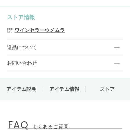
ストア情報
ワインセラーウメムラ
返品について
お問い合わせ
アイテム説明
アイテム情報
ストア
FAQ
よくあるご質問