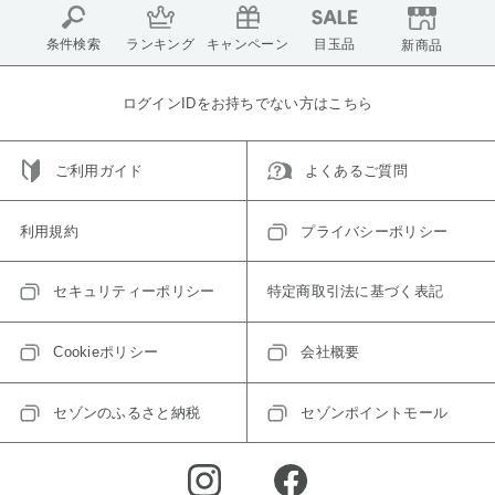
条件検索
ランキング
キャンペーン
目玉品
新商品
ログインIDをお持ちでない方はこちら
ご利用ガイド
よくあるご質問
利用規約
プライバシーポリシー
セキュリティーポリシー
特定商取引法に基づく表記
Cookieポリシー
会社概要
セゾンのふるさと納税
セゾンポイントモール