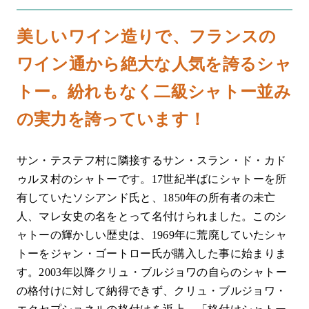
美しいワイン造りで、フランスの
ワイン通から絶大な人気を誇るシャ
トー。紛れもなく二級シャトー並み
の実力を誇っています！
サン・テステフ村に隣接するサン・スラン・ド・カド
ゥルヌ村のシャトーです。17世紀半ばにシャトーを所
有していたソシアンド氏と、1850年の所有者の未亡
人、マレ女史の名をとって名付けられました。このシ
ャトーの輝かしい歴史は、1969年に荒廃していたシャ
トーをジャン・ゴートロー氏が購入した事に始まりま
す。2003年以降クリュ・ブルジョワの自らのシャトー
の格付けに対して納得できず、クリュ・ブルジョワ・