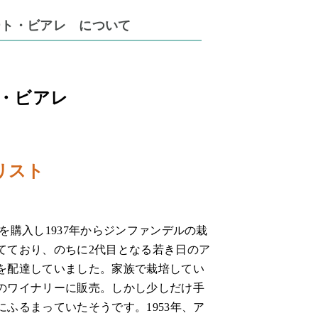
ロバート・ビアレ について
ート・ビアレ
リスト
を購入し1937年からジンファンデルの栽
てており、のちに2代目となる若き日のア
を配達していました。家族で栽培してい
のワイナリーに販売。しかし少しだけ手
ふるまっていたそうです。1953年、ア