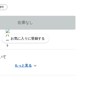
用可
在庫なし
お気に入りに登録する
いて