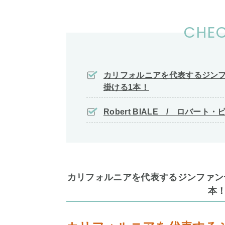
CHEC
カリフォルニアを代表するジン
掛ける1本！
Robert BIALE / ロバー
カリフォルニアを代表するジンファン
本