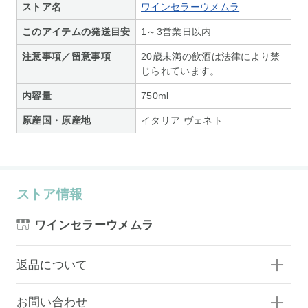
ストア名
ワインセラーウメムラ
このアイテムの発送目安
1～3営業日以内
注意事項／留意事項
20歳未満の飲酒は法律により禁
じられています。
内容量
750ml
原産国・原産地
イタリア ヴェネト
ストア情報
ワインセラーウメムラ
返品について
お問い合わせ