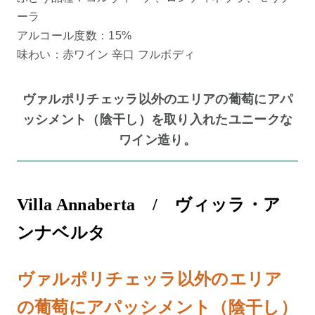
ーラ
アルコール度数：15%
味わい：赤ワイン 辛口 フルボディ
ヴァルポリチェッラ以外のエリアの葡萄にアパ
ッシメント（陰干し）を取り入れたユニークな
ワイン造り。
Villa Annaberta / ヴィッラ・ア
ンナベルタ
ヴァルポリチェッラ以外のエリア
の葡萄にアパッシメント（陰干し）