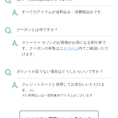
すべてのアイテムが送料込み・消費税込みです。
クーポンとは何ですか？
ストーリー セゾンのお買物がお得になる割引券で
す。クーポンの有無は
マイページ
内でご確認いただ
けます。
ポイントが足りない場合はどうしたらいいですか？
クレジットカードと併用してお支払いいただけま
す。
※1
※1 併用払いは一部対象外アイテムがございます