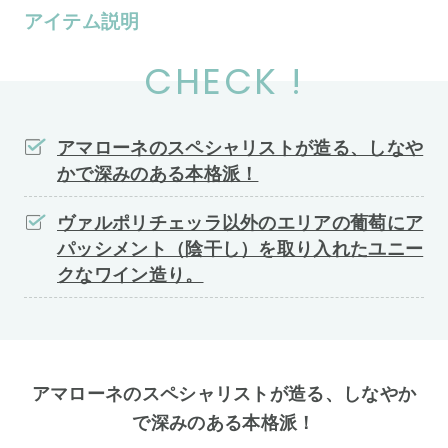
アイテム説明
CHECK !
アマローネのスペシャリストが造る、しなや
かで深みのある本格派！
ヴァルポリチェッラ以外のエリアの葡萄にア
パッシメント（陰干し）を取り入れたユニー
クなワイン造り。
アマローネのスペシャリストが造る、しなやか
で深みのある本格派！