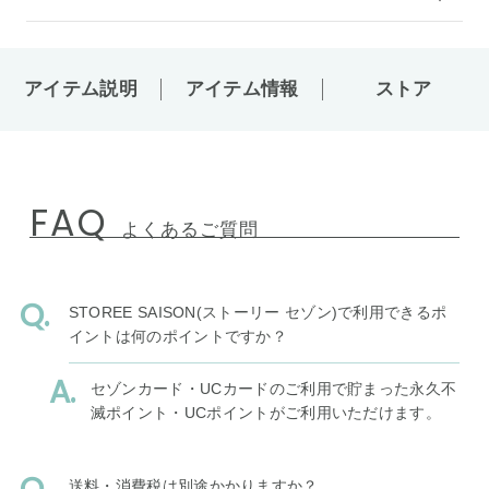
アイテム説明
アイテム情報
ストア
FAQ
よくあるご質問
STOREE SAISON(ストーリー セゾン)で利用できるポ
イントは何のポイントですか？
セゾンカード・UCカードのご利用で貯まった永久不
滅ポイント・UCポイントがご利用いただけます。
送料・消費税は別途かかりますか？