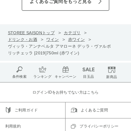
よくあるご質問をもっと見る
STOREE SAISONトップ
カテゴリ
ドリンク・お酒
ワイン
赤ワイン
ヴィッラ・アンナベルタ アマローネ デッラ・ヴァルポ
リッチェッラ [2019]750ml (赤ワイン)
条件検索
ランキング
キャンペーン
目玉品
新商品
ログインIDをお持ちでない方はこちら
ご利用ガイド
よくあるご質問
利用規約
プライバシーポリシー