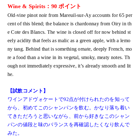
Wine & Spirits：90 ポイント
Old-vine pinot noir from Mareuil-sur-Ay accounts for 65 per
cent of this blend; the balance is chardonnay from Oiry in th
e Cote des Blancs. The wine is closed off for now behind st
eely acidity that feels as malic as a green apple, with a lemo
ny tang. Behind that is something ornate, deeply French, mo
re a food than a wine in its vegetal, smoky, meaty notes. Th
ough not immediately expressive, it’s already smooth and lit
he.
【試飲コメント】
ワインアドヴォケートで92点が付けられたのを知って
から、初めてこのシャンパンを飲む。かなり落ち着い
てきただろうと思いながら、前から好きなこのシャン
パンの値段と味のバランスを再確認したくなり飲んで
みた。