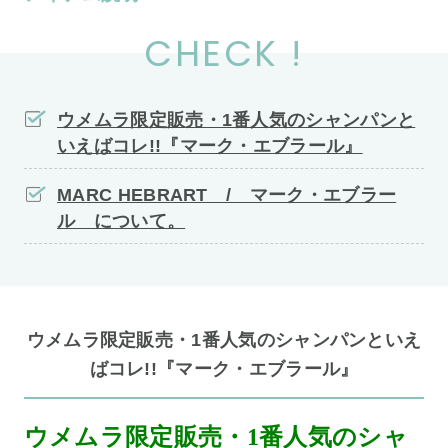
CHECK !
ウメムラ限定販売・1番人気のシャンパンと
いえばコレ!!『マーク・エブラール』
MARC HEBRART / マーク・エブラー
ル について。
ウメムラ限定販売・1番人気のシャンパンといえ
ばコレ!!『マーク・エブラール』
ウメムラ限定販売・1番人気のシャ