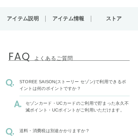
アイテム説明
アイテム情報
ストア
FAQ
よくあるご質問
STOREE SAISON(ストーリー セゾン)で利用できるポ
イントは何のポイントですか？
セゾンカード・UCカードのご利用で貯まった永久不
滅ポイント・UCポイントがご利用いただけます。
送料・消費税は別途かかりますか？