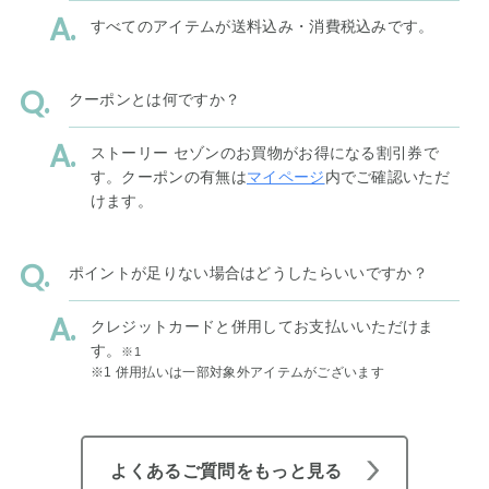
すべてのアイテムが送料込み・消費税込みです。
クーポンとは何ですか？
ストーリー セゾンのお買物がお得になる割引券で
す。クーポンの有無は
マイページ
内でご確認いただ
けます。
ポイントが足りない場合はどうしたらいいですか？
クレジットカードと併用してお支払いいただけま
す。
※1
※1 併用払いは一部対象外アイテムがございます
よくあるご質問をもっと見る