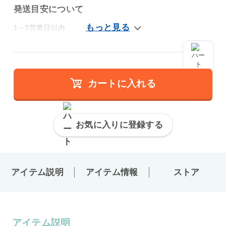
発送目安について
1～3営業日以内
カートに入れる
お気に入りに登録する
アイテム説明
アイテム情報
ストア
アイテム説明