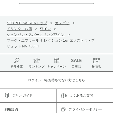
STOREE SAISONトップ
カテゴリ
ドリンク・お酒
ワイン
シャンパン・スパークリングワイン
マーク・エブラール セレクション 1er エクストラ・ブ
リュット NV 750ml
条件検索
ランキング
キャンペーン
目玉品
新商品
ログインIDをお持ちでない方はこちら
ご利用ガイド
よくあるご質問
利用規約
プライバシーポリシー