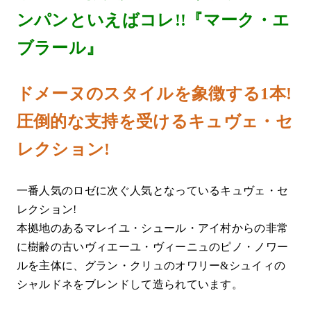
ンパンといえばコレ!!『マーク・エ
ブラール』
ドメーヌのスタイルを象徴する1本!
圧倒的な支持を受けるキュヴェ・セ
レクション!
一番人気のロゼに次ぐ人気となっているキュヴェ・セ
レクション!
本拠地のあるマレイユ・シュール・アイ村からの非常
に樹齢の古いヴィエーユ・ヴィーニュのピノ・ノワー
ルを主体に、グラン・クリュのオワリー&シュイィの
シャルドネをブレンドして造られています。