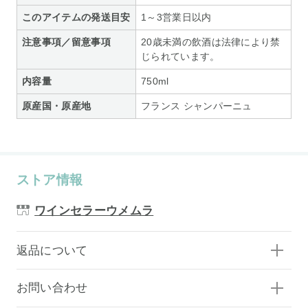
このアイテムの発送目安
1～3営業日以内
注意事項／留意事項
20歳未満の飲酒は法律により禁
じられています。
内容量
750ml
原産国・原産地
フランス シャンパーニュ
ストア情報
ワインセラーウメムラ
返品について
お問い合わせ