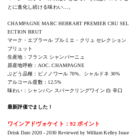
とに進化し続ける味わい…。
CHAMPAGNE MARC HEBRART PREMIER CRU SEL
ECTION BRUT
マーク・エブラール プルミエ・クリュ セレクション
ブリュット
生産地：フランス シャンパーニュ
原産地呼称：AOC. CHAMPAGNE
ぶどう品種：ピノノワール 70%、シャルドネ 30%
アルコール度数：12.5%
味わい：シャンパン スパークリングワイン 白 辛口
最新評価でました！
ワインアドヴォケイト：92 ポイント
Drink Date 2020 - 2030 Reviewed by William Kelley Issue