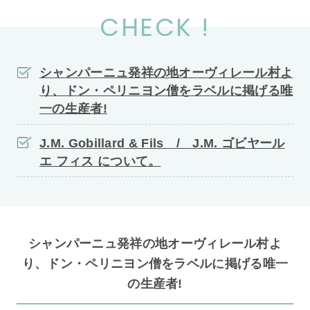
CHECK !
シャンパーニュ発祥の地オーヴィレール村よ
り、ドン・ペリニヨン僧をラベルに掲げる唯
一の生産者!
J.M. Gobillard & Fils / J.M. ゴビヤール
エ フィス について。
シャンパーニュ発祥の地オーヴィレール村よ
り、ドン・ペリニヨン僧をラベルに掲げる唯一
の生産者!