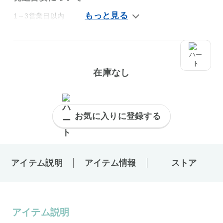
1～3営業日以内
在庫なし
お気に入りに登録する
アイテム説明
アイテム情報
ストア
アイテム説明