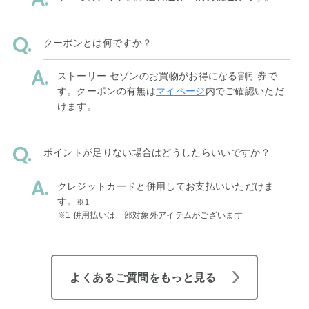
クーポンとは何ですか？
ストーリー セゾンのお買物がお得になる割引券で
す。クーポンの有無は
マイページ
内でご確認いただ
けます。
ポイントが足りない場合はどうしたらいいですか？
クレジットカードと併用してお支払いいただけま
す。
※1
※1 併用払いは一部対象外アイテムがございます
よくあるご質問をもっと見る