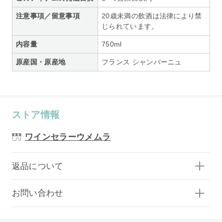
注意事項／留意事項
20歳未満の飲酒は法律により禁
じられています。
内容量
750ml
原産国・原産地
フランス シャンパーニュ
ストア情報
ワインセラーウメムラ
返品について
お問い合わせ