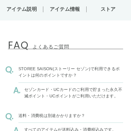
アイテム説明
アイテム情報
ストア
FAQ
よくあるご質問
STOREE SAISON(ストーリー セゾン)で利用できるポ
イントは何のポイントですか？
セゾンカード・UCカードのご利用で貯まった永久不
滅ポイント・UCポイントがご利用いただけます。
送料・消費税は別途かかりますか？
すべてのアイテムが送料込み・消費税込みです。