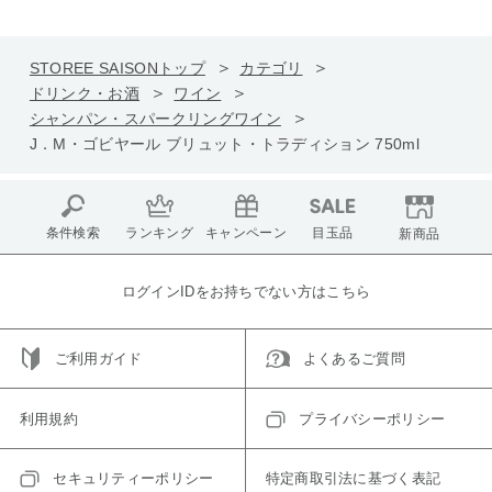
STOREE SAISONトップ
カテゴリ
ドリンク・お酒
ワイン
シャンパン・スパークリングワイン
J．M・ゴビヤール ブリュット・トラディション 750ml
条件検索
ランキング
キャンペーン
目玉品
新商品
ログインIDをお持ちでない方はこちら
ご利用ガイド
よくあるご質問
利用規約
プライバシーポリシー
セキュリティーポリシー
特定商取引法に基づく表記