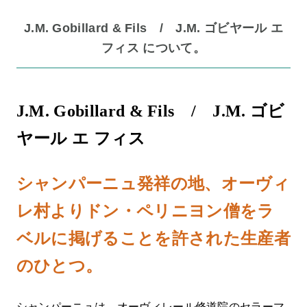
J.M. Gobillard & Fils / J.M. ゴビヤール エ
フィス について。
J.M. Gobillard & Fils / J.M. ゴビ
ヤール エ フィス
シャンパーニュ発祥の地、オーヴィ
レ村よりドン・ペリニヨン僧をラ
ベルに掲げることを許された生産者
のひとつ。
シャンパーニュは、オーヴィレール修道院のセラーマ