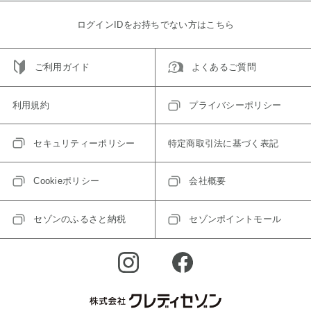
ログインIDをお持ちでない方はこちら
ご利用ガイド
よくあるご質問
利用規約
プライバシーポリシー
セキュリティーポリシー
特定商取引法に基づく表記
Cookieポリシー
会社概要
セゾンのふるさと納税
セゾンポイントモール