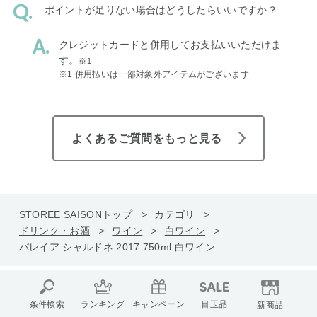
ポイントが足りない場合はどうしたらいいですか？
クレジットカードと併用してお支払いいただけま
す。
※1
※1 併用払いは一部対象外アイテムがございます
よくあるご質問をもっと見る
STOREE SAISONトップ
カテゴリ
ドリンク・お酒
ワイン
白ワイン
バレイア シャルドネ 2017 750ml 白ワイン
条件検索
ランキング
キャンペーン
目玉品
新商品