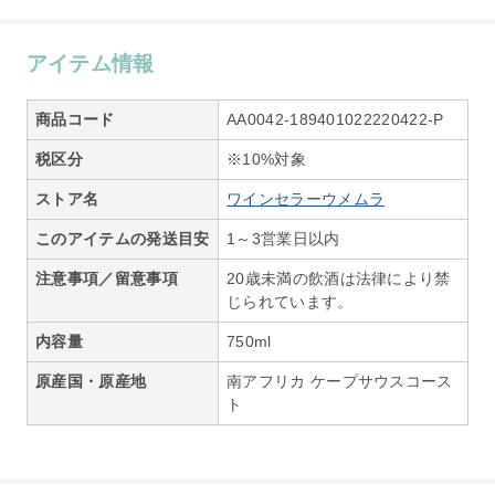
アイテム情報
商品コード
AA0042-189401022220422-P
税区分
※10%対象
ストア名
ワインセラーウメムラ
このアイテムの発送目安
1～3営業日以内
注意事項／留意事項
20歳未満の飲酒は法律により禁
じられています。
内容量
750ml
原産国・原産地
南アフリカ ケープサウスコース
ト