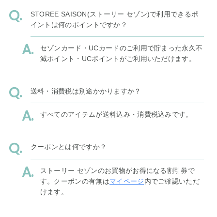
STOREE SAISON(ストーリー セゾン)で利用できるポ
イントは何のポイントですか？
セゾンカード・UCカードのご利用で貯まった永久不
滅ポイント・UCポイントがご利用いただけます。
送料・消費税は別途かかりますか？
すべてのアイテムが送料込み・消費税込みです。
クーポンとは何ですか？
ストーリー セゾンのお買物がお得になる割引券で
す。クーポンの有無は
マイページ
内でご確認いただ
けます。