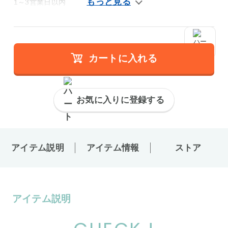
1～3営業日以内
カートに入れる
お気に入りに登録する
アイテム説明
アイテム情報
ストア
アイテム説明