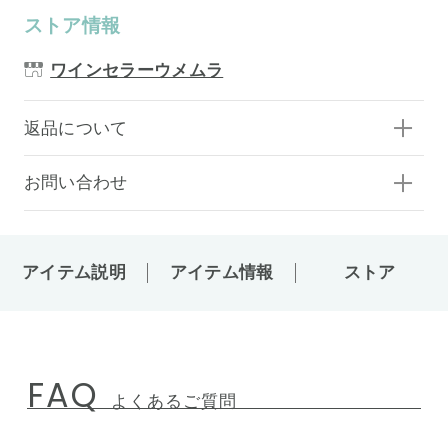
ストア情報
ワインセラーウメムラ
返品について
お問い合わせ
アイテム説明
アイテム情報
ストア
FAQ
よくあるご質問