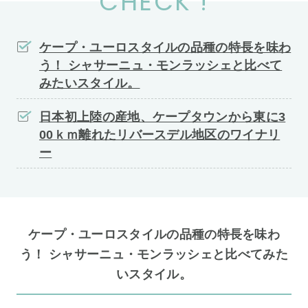
CHECK !
ケープ・ユーロスタイルの品種の特長を味わ
う！ シャサーニュ・モンラッシェと比べて
みたいスタイル。
日本初上陸の産地、ケープタウンから東に3
00ｋｍ離れたリバースデル地区のワイナリ
ー
ケープ・ユーロスタイルの品種の特長を味わ
う！ シャサーニュ・モンラッシェと比べてみた
いスタイル。