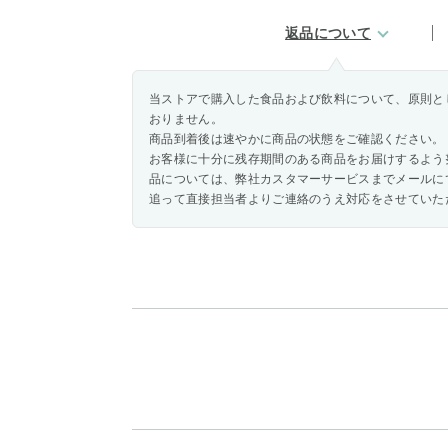
返品について
当ストアで購入した食品および飲料について、原則と
おりません。
商品到着後は速やかに商品の状態をご確認ください。
お客様に十分に残存期間のある商品をお届けするよう
品については、弊社カスタマーサービスまでメールに
追って直接担当者よりご連絡のうえ対応をさせていた