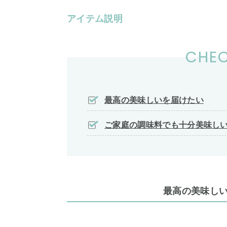
アイテム説明
CHEC
最高の美味しいを届けたい
ご家庭の調味料でも十分美味し
最高の美味し