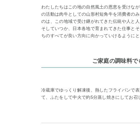
わたしたちはこの地の自然風土の恩恵を受けなが
の活動は肉牛としての山形村短角牛を消費者のみ
のは、この地域で受け継がれてきた伝統や人と人
そしていつか、日本各地で育まれてきた仕事とそ
ちのすべてが良い方向に向かっていけるようにと
ご家庭の調味料で
冷蔵庫でゆっくり解凍後、熱したフライパンで表
て、ふたをして中火で約5分蒸し焼きにしてお召