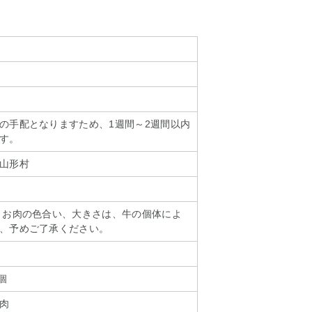
の手配となりますため、1週間～2週間以内
す。
山形村
 お肉の色合い、大きさは、牛の個体によ
、予めご了承ください。
個
肉