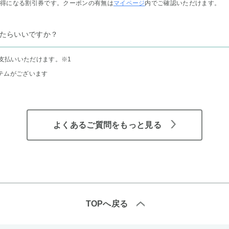
お得になる割引券です。クーポンの有無は
マイページ
内でご確認いただけます。
たらいいですか？
支払いいただけます。
※1
テムがございます
よくあるご質問をもっと見る
TOPへ戻る