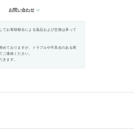
お問い合わせ
してお客様都合による返品および交換は承って
努めておりますが、トラブルや不具合のある商
てご連絡ください。
だきます。