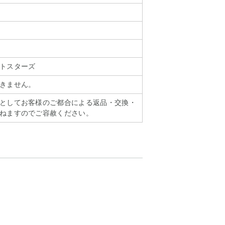
トスターズ
きません。
としてお客様のご都合による返品・交換・
ねますのでご容赦ください。