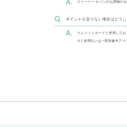
ストーリー セゾンのお買物が
ポイントが足りない場合はどうし
クレジットカードと併用してお
※1 併用払いは一部対象外アイ