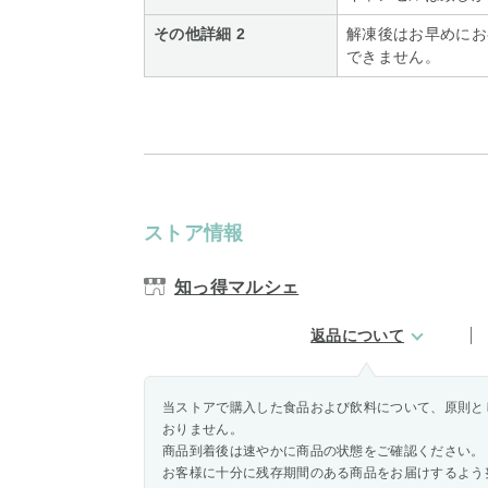
その他詳細 2
解凍後はお早めにお
できません。
ストア情報
知っ得マルシェ
返品について
当ストアで購入した食品および飲料について、原則と
おりません。
商品到着後は速やかに商品の状態をご確認ください。
お客様に十分に残存期間のある商品をお届けするよう