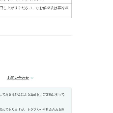
召し上がりください。なお解凍後は再冷凍
お問い合わせ
してお客様都合による返品および交換は承って
努めておりますが、トラブルや不具合のある商