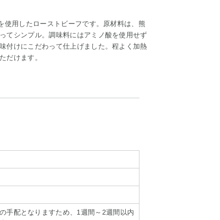
)を使用したローストビーフです。原材料は、熊
ってシンプル。調味料にはアミノ酸を使用せず
味付けにこだわって仕上げました。程よく加熱
ただけます。
の手配となりますため、1週間～2週間以内