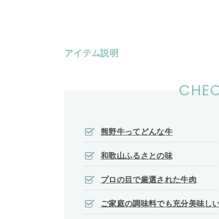
アイテム説明
CHEC
熊野牛ってどんな牛
和歌山ふるさとの味
プロの目で厳選された牛肉
ご家庭の調味料でも充分美味し