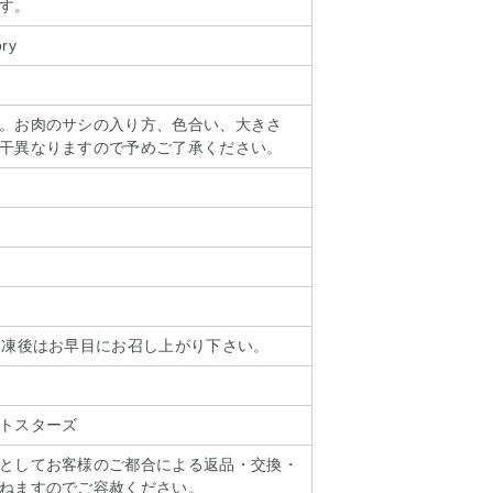
す。
ry
。お肉のサシの入り方、色合い、大きさ
干異なりますので予めご了承ください。
解凍後はお早目にお召し上がり下さい。
トスターズ
としてお客様のご都合による返品・交換・
ねますのでご容赦ください。