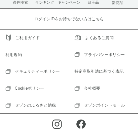
条件検索
ランキング
キャンペーン
目玉品
新商品
ログインIDをお持ちでない方はこちら
ご利用ガイド
よくあるご質問
利用規約
プライバシーポリシー
セキュリティーポリシー
特定商取引法に基づく表記
Cookieポリシー
会社概要
セゾンのふるさと納税
セゾンポイントモール