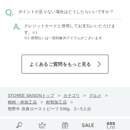
ポイントが足りない場合はどうしたらいいですか？
クレジットカードと併用してお支払いいただけま
す。
※1
※1 併用払いは一部対象外アイテムがございます
よくあるご質問をもっと見る
STOREE SAISONトップ
カテゴリ
グルメ
精肉・肉加工品
肉類加工品
熊野牛 赤身ローストビーフ 500g 3～5人分