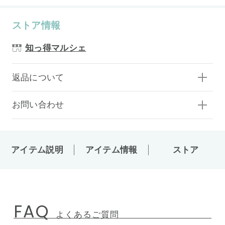
ストア情報
知っ得マルシェ
返品について
お問い合わせ
アイテム説明
アイテム情報
ストア
FAQ
よくあるご質問