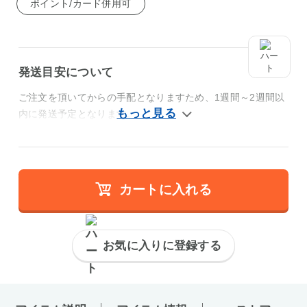
ポイント/カード併用可
発送目安について
ご注文を頂いてからの手配となりますため、1週間～2週間以
内に発送予定となります。
カートに入れる
お気に入りに登録する