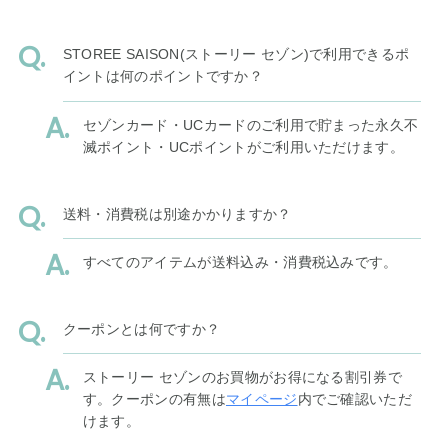
STOREE SAISON(ストーリー セゾン)で利用できるポ
イントは何のポイントですか？
セゾンカード・UCカードのご利用で貯まった永久不
滅ポイント・UCポイントがご利用いただけます。
送料・消費税は別途かかりますか？
すべてのアイテムが送料込み・消費税込みです。
クーポンとは何ですか？
ストーリー セゾンのお買物がお得になる割引券で
す。クーポンの有無は
マイページ
内でご確認いただ
けます。