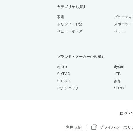
カテゴリから探す
家電
ビューティ
ドリンク・お酒
スポーツ・
ベビー・キッズ
ペット
ブランド・メーカーから探す
Apple
dyson
SIXPAD
JTB
SHARP
象印
パナソニック
SONY
ログイ
利用規約
プライバシーポリ