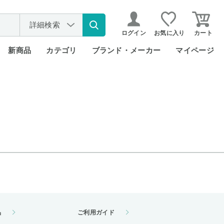
詳細検索
ログイン
お気に入り
カート
新商品
カテゴリ
ブランド・メーカー
マイページ
品
ご利用ガイド