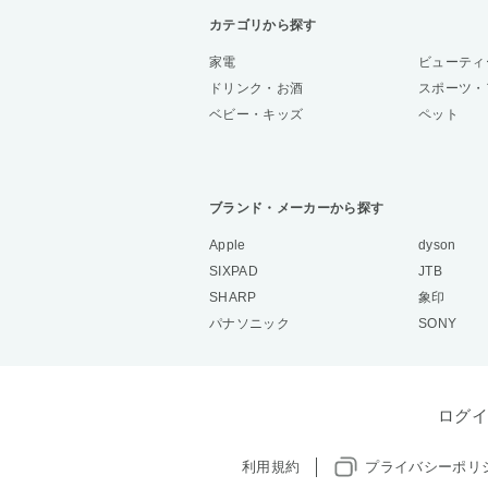
カテゴリから探す
家電
ビューティ
ドリンク・お酒
スポーツ・
ベビー・キッズ
ペット
ブランド・メーカーから探す
Apple
dyson
SIXPAD
JTB
SHARP
象印
パナソニック
SONY
ログイ
利用規約
プライバシーポリ