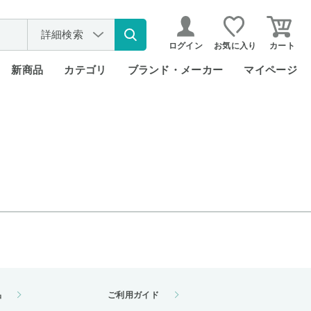
詳細検索
ログイン
お気に入り
カート
新商品
カテゴリ
ブランド・メーカー
マイページ
品
ご利用ガイド