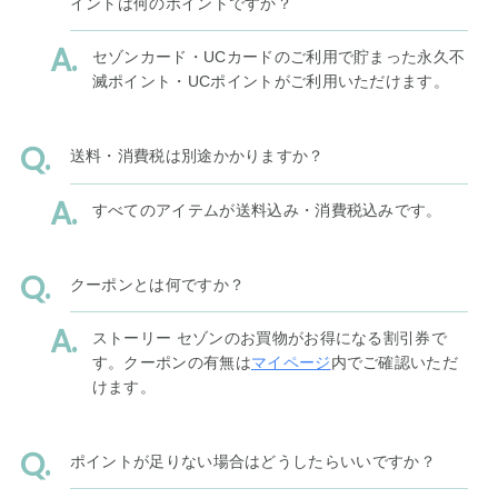
イントは何のポイントですか？
セゾンカード・UCカードのご利用で貯まった永久不
滅ポイント・UCポイントがご利用いただけます。
送料・消費税は別途かかりますか？
すべてのアイテムが送料込み・消費税込みです。
クーポンとは何ですか？
ストーリー セゾンのお買物がお得になる割引券で
す。クーポンの有無は
マイページ
内でご確認いただ
けます。
ポイントが足りない場合はどうしたらいいですか？