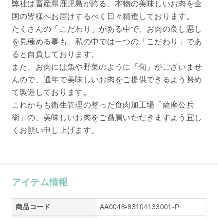
弊社は畜産県鹿児島が誇る、本物の美味しいお肉を全
国の皆様へお届けするべく日々精進しております。
たくさんの「こだわり」がある中で、お肉の良し悪し
を見極める事も、私の中では一つの「こだわり」であ
ると自負しております。
また、お肉には魚や野菜のように「旬」がございませ
んので、通年で美味しいお肉をご提供できるよう努め
て製造しております。
これからも衛生管理の整った食肉加工場「薩摩公兵
衛」の、美味しいお肉をご贔屓いただきますよう宜し
くお願い申し上げます。
アイテム情報
商品コード
AA0048-83104133001-P