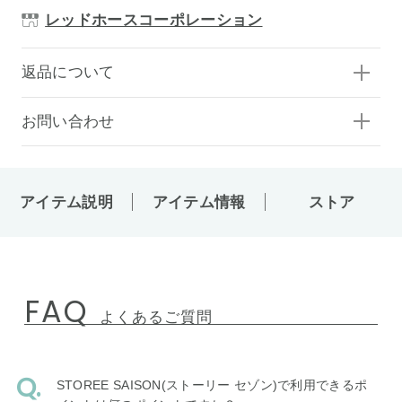
レッドホースコーポレーション
返品について
お問い合わせ
アイテム説明
アイテム情報
ストア
FAQ
よくあるご質問
STOREE SAISON(ストーリー セゾン)で利用できるポ