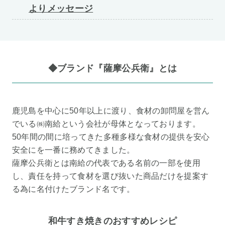
よりメッセージ
◆ブランド『薩摩公兵衛』とは
鹿児島を中心に50年以上に渡り、食材の卸問屋を営ん
でいる㈱南給という会社が母体となっております。
50年間の間に培ってきた多種多様な食材の提供を安心
安全にを一番に務めてきました。
薩摩公兵衛とは南給の代表である名前の一部を使用
し、責任を持って食材を選び抜いた商品だけを提案す
る為に名付けたブランド名です。
和牛すき焼きのおすすめレシピ