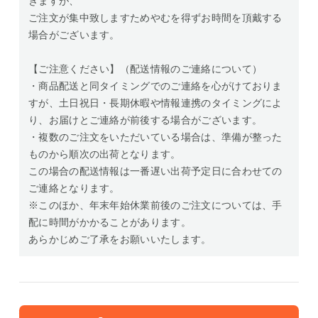
きますが、
ご注文が集中致しますためやむを得ずお時間を頂戴する
場合がございます。
【ご注意ください】（配送情報のご連絡について）
・商品配送と同タイミングでのご連絡を心がけておりま
すが、土日祝日・長期休暇や情報連携のタイミングによ
り、お届けとご連絡が前後する場合がございます。
・複数のご注文をいただいている場合は、準備が整った
ものから順次の出荷となります。
この場合の配送情報は一番遅い出荷予定日に合わせての
ご連絡となります。
※このほか、年末年始休業前後のご注文については、手
配に時間がかかることがあります。
あらかじめご了承をお願いいたします。