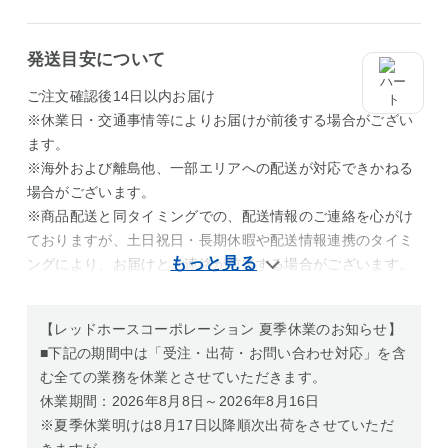
発送目安について
ご注文確認後14日以内お届け
※休業日・交通事情等によりお届けが前後する場合がござい
ます。
※海外および離島他、一部エリアへの配送が対応できかねる
場合がございます。
※商品配送と同タイミングでの、配送情報のご連絡を心がけ
ておりますが、土日祝日・長期休暇や配送情報連携のタイミ
ングにより、お届けとご連絡が前後する場合がございます。
【レッドホースコーポレーション 夏季休業のお知らせ】
■下記の期間中は「受注・出荷・お問い合わせ対応」を含
む全ての業務を休業とさせていただきます。
休業期間：2026年8月8日～2026年8月16日
※夏季休業明けは8月17日以降順次出荷をさせていただ