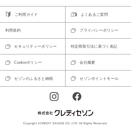
ご利用ガイド
よくあるご質問
利用規約
プライバシーポリシー
セキュリティーポリシー
特定商取引法に基づく表記
Cookieポリシー
会社概要
セゾンのふるさと納税
セゾンポイントモール
Copyright ©CREDIT SAISON CO.,LTD. All Rights Reserved.