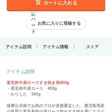
カートに入れる
お気に入りに登録する
アイテム説明
アイテム情報
ストア
アイテム説明
黒毛和牛肩ロースすき焼き用400g
・黒毛和牛肩ロース 400g
・わりした 345g
薩摩公兵衛でお肉のプロが直接選定した、鹿児島県産
の良質な黒毛和牛の肩ロース肉をすき焼き用にスライ