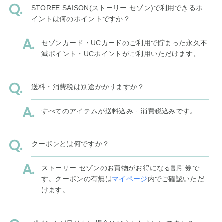
STOREE SAISON(ストーリー セゾン)で利用できるポ
イントは何のポイントですか？
セゾンカード・UCカードのご利用で貯まった永久不
滅ポイント・UCポイントがご利用いただけます。
送料・消費税は別途かかりますか？
すべてのアイテムが送料込み・消費税込みです。
クーポンとは何ですか？
ストーリー セゾンのお買物がお得になる割引券で
す。クーポンの有無は
マイページ
内でご確認いただ
けます。