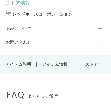
ストア情報
レッドホースコーポレーション
返品について
お問い合わせ
アイテム説明
アイテム情報
ストア
FAQ
よくあるご質問