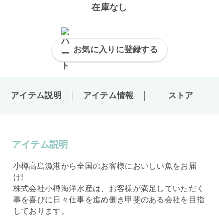
在庫なし
お気に入りに登録する
アイテム説明
アイテム情報
ストア
アイテム説明
小樽高島漁港から全国のお客様においしい魚をお届
け!
株式会社小樽海洋水産は、お客様が満足していただく
事を喜びに日々仕事を進め働き甲斐のある会社を目指
しております。