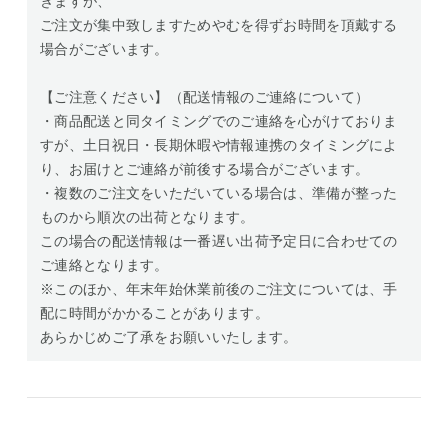
きますが、
ご注文が集中致しますためやむを得ずお時間を頂戴する
場合がございます。
【ご注意ください】（配送情報のご連絡について）
・商品配送と同タイミングでのご連絡を心がけておりま
すが、土日祝日・長期休暇や情報連携のタイミングによ
り、お届けとご連絡が前後する場合がございます。
・複数のご注文をいただいている場合は、準備が整った
ものから順次の出荷となります。
この場合の配送情報は一番遅い出荷予定日に合わせての
ご連絡となります。
※このほか、年末年始休業前後のご注文については、手
配に時間がかかることがあります。
あらかじめご了承をお願いいたします。