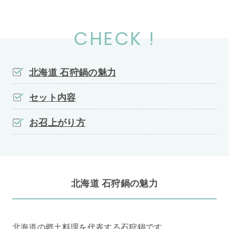
CHECK !
北海道 石狩鍋の魅力
セット内容
お召上がり方
北海道 石狩鍋の魅力
北海道の郷土料理を代表する石狩鍋です。