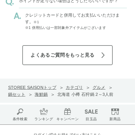
ポイントが足りない場合はどうしたらいいですか？
クレジットカードと併用してお支払いいただけま
す。
※1
※1 併用払いは一部対象外アイテムがございます
よくあるご質問をもっと見る
STOREE SAISONトップ
カテゴリ
グルメ
鍋セット
海鮮鍋
北海道 小樽 石狩鍋 2～3人前
条件検索
ランキング
キャンペーン
目玉品
新商品
ログインIDをお持ちでない方はこちら