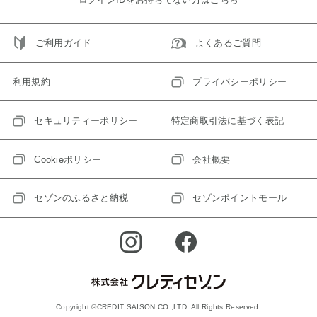
ご利用ガイド
よくあるご質問
利用規約
プライバシーポリシー
セキュリティーポリシー
特定商取引法に基づく表記
Cookieポリシー
会社概要
セゾンのふるさと納税
セゾンポイントモール
Copyright ©CREDIT SAISON CO.,LTD. All Rights Reserved.