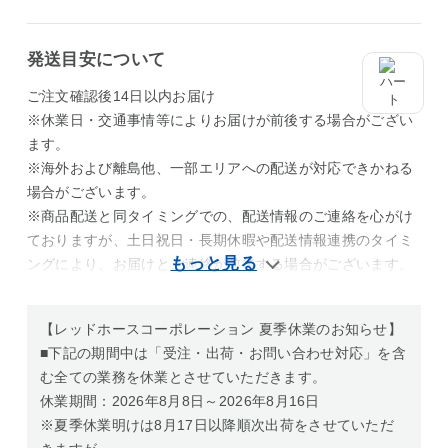
発送目安について
ご注文確認後14日以内お届け
※休業日・交通事情等によりお届けが前後する場合がござい
ます。
※海外および離島他、一部エリアへの配送が対応できかねる
場合がございます。
※商品配送と同タイミングでの、配送情報のご連絡を心がけ
ておりますが、土日祝日・長期休暇や配送情報連携のタイミ
ングにより、お届けとご連絡が前後する場合がございます。
【レッドホースコーポレーション 夏季休業のお知らせ】
■下記の期間中は「受注・出荷・お問い合わせ対応」を含
む全ての業務を休業とさせていただきます。
休業期間：2026年8月8日～2026年8月16日
※夏季休業明けは8月17日以降順次出荷をさせていただ