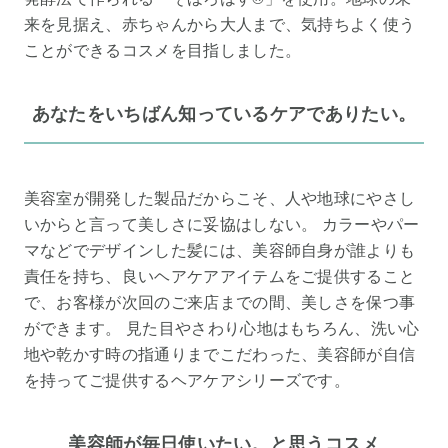
来を見据え、赤ちゃんから大人まで、気持ちよく使う
ことができるコスメを目指しました。
あなたをいちばん知っているケアでありたい。
美容室が開発した製品だからこそ、人や地球にやさし
いからと言って美しさに妥協はしない。 カラーやパー
マなどでデザインした髪には、美容師自身が誰よりも
責任を持ち、良いヘアケアアイテムをご提供すること
で、お客様が次回のご来店までの間、美しさを保つ事
ができます。 見た目やさわり心地はもちろん、洗い心
地や乾かす時の指通りまでこだわった、美容師が自信
を持ってご提供するヘアケアシリーズです。
美容師が毎日使いたい。と思うコスメ