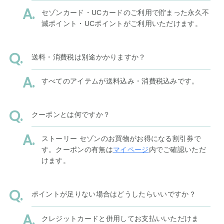
セゾンカード・UCカードのご利用で貯まった永久不
滅ポイント・UCポイントがご利用いただけます。
送料・消費税は別途かかりますか？
すべてのアイテムが送料込み・消費税込みです。
クーポンとは何ですか？
ストーリー セゾンのお買物がお得になる割引券で
す。クーポンの有無は
マイページ
内でご確認いただ
けます。
ポイントが足りない場合はどうしたらいいですか？
クレジットカードと併用してお支払いいただけま