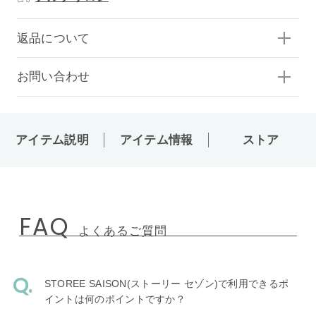
返品について
お問い合わせ
アイテム説明
アイテム情報
ストア
FAQ
よくあるご質問
STOREE SAISON(ストーリー セゾン)で利用できるポ
イントは何のポイントですか？