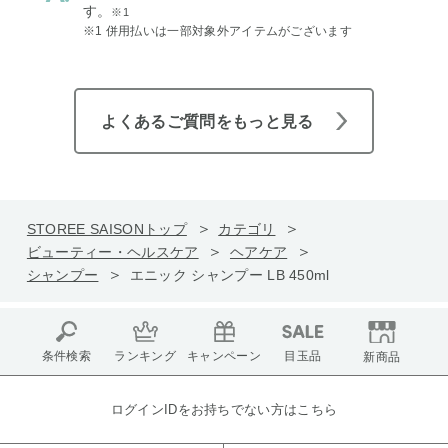
す。
※1
※1 併用払いは一部対象外アイテムがございます
よくあるご質問をもっと見る
STOREE SAISONトップ
カテゴリ
ビューティー・ヘルスケア
ヘアケア
シャンプー
エニック シャンプー LB 450ml
条件検索
ランキング
キャンペーン
目玉品
新商品
ログインIDをお持ちでない方はこちら