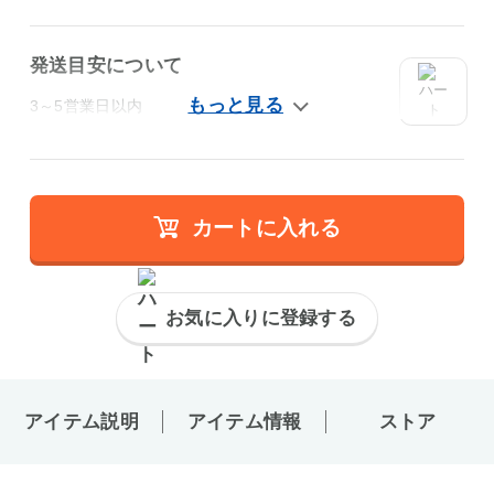
発送目安について
3～5営業日以内
カートに入れる
お気に入りに登録する
アイテム説明
アイテム情報
ストア