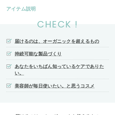
アイテム説明
CHECK !
届けるのは、オーガニックを超えるもの
持続可能な製品づくり
あなたをいちばん知っているケアでありた
い。
美容師が毎日使いたい。と思うコスメ