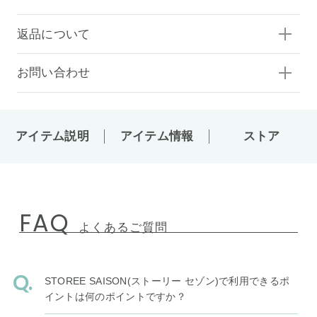
返品について
お問い合わせ
アイテム説明
アイテム情報
ストア
FAQ
よくあるご質問
STOREE SAISON(ストーリー セゾン)で利用できるポ
イントは何のポイントですか？