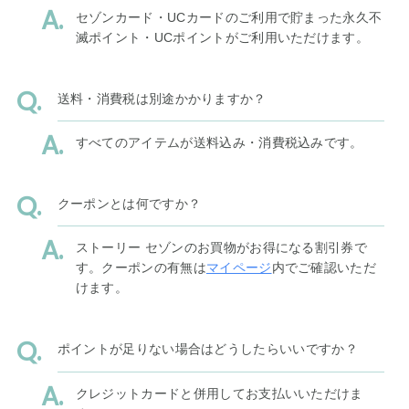
セゾンカード・UCカードのご利用で貯まった永久不
滅ポイント・UCポイントがご利用いただけます。
送料・消費税は別途かかりますか？
すべてのアイテムが送料込み・消費税込みです。
クーポンとは何ですか？
ストーリー セゾンのお買物がお得になる割引券で
す。クーポンの有無は
マイページ
内でご確認いただ
けます。
ポイントが足りない場合はどうしたらいいですか？
クレジットカードと併用してお支払いいただけま