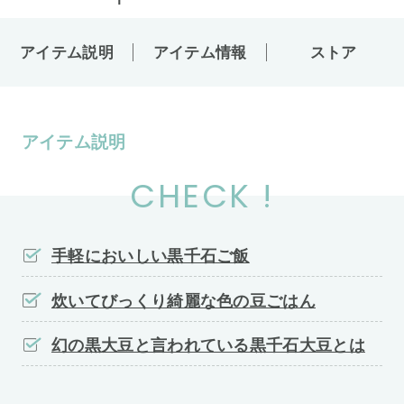
アイテム説明
アイテム情報
ストア
アイテム説明
CHECK !
手軽においしい黒千石ご飯
炊いてびっくり綺麗な色の豆ごはん
幻の黒大豆と言われている黒千石大豆とは