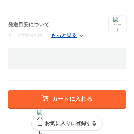
発送目安について
２～５営業日以内
カートに入れる
お気に入りに登録する