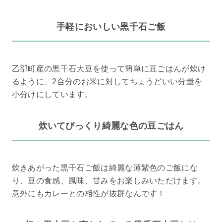
手軽においしい黒千石ご飯
乙部町産の黒千石大豆を使って簡単に豆ごはんが炊け
るように、2合分のお米に対してちょうどいい分量を
小分けにしています。
炊いてびっくり綺麗な色の豆ごはん
炊きあがった黒千石ご飯は綺麗な薄紫色のご飯にな
り、豆の食感、風味、甘みをお楽しみいただけます。
意外にもカレーとの相性が抜群なんです！