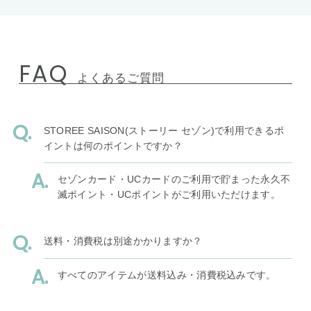
FAQ
よくあるご質問
STOREE SAISON(ストーリー セゾン)で利用できるポ
イントは何のポイントですか？
セゾンカード・UCカードのご利用で貯まった永久不
滅ポイント・UCポイントがご利用いただけます。
送料・消費税は別途かかりますか？
すべてのアイテムが送料込み・消費税込みです。