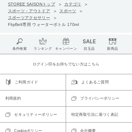
STOREE SAISONトップ
カテゴリ
スポーツ・アウトドア
スポーツ
スポーツアクセサリー
FlipBelt専用 ウォーターボトル 170ml
条件検索
ランキング
キャンペーン
目玉品
新商品
ログインIDをお持ちでない方はこちら
ご利用ガイド
よくあるご質問
利用規約
プライバシーポリシー
セキュリティーポリシー
特定商取引法に基づく表記
Cookieポリシー
会社概要