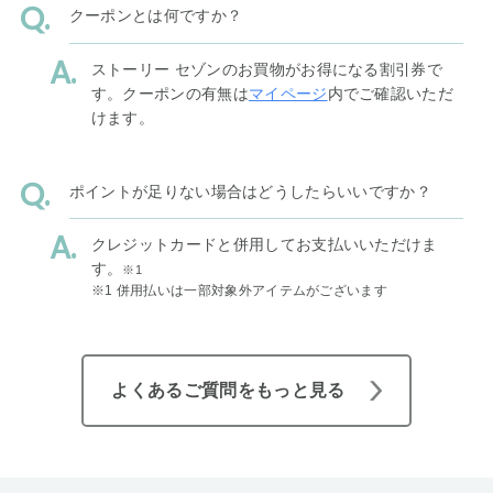
クーポンとは何ですか？
ストーリー セゾンのお買物がお得になる割引券で
す。クーポンの有無は
マイページ
内でご確認いただ
けます。
ポイントが足りない場合はどうしたらいいですか？
クレジットカードと併用してお支払いいただけま
す。
※1
※1 併用払いは一部対象外アイテムがございます
よくあるご質問をもっと見る