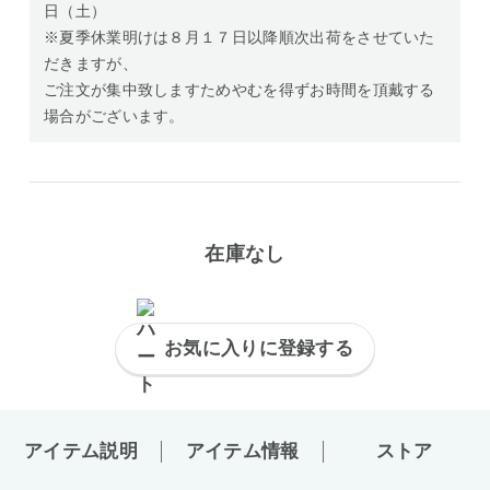
日（土）
※夏季休業明けは８月１７日以降順次出荷をさせていた
だきますが、
ご注文が集中致しますためやむを得ずお時間を頂戴する
場合がございます。
在庫なし
お気に入りに登録する
アイテム説明
アイテム情報
ストア