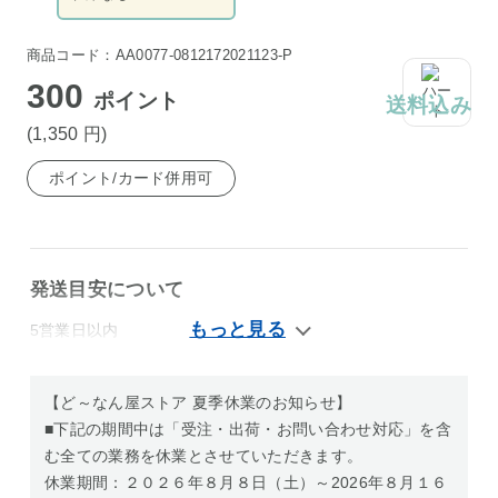
商品コード：AA0077-0812172021123-P
300
ポイント
送料込み
(1,350
円
)
ポイント/カード併用可
発送目安について
5営業日以内
【ど～なん屋ストア 夏季休業のお知らせ】
■下記の期間中は「受注・出荷・お問い合わせ対応」を含
む全ての業務を休業とさせていただきます。
休業期間：２０２６年８月８日（土）～2026年８月１６