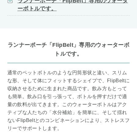
ランナーポーチ「FlipBelt」専用のウォータ
ーボトルです。
ランナーポーチ「FlipBelt」専用のウォーターボ
トルです。
通常のペットボトルのような円筒形状と違い、スリム
な形、そして体にフィットするシェイプで、FlipBeltに
収納させるために生まれた商品です。飲み方もとって
も簡単。飲み口を引っ張って、ボトルを押すだけで適
量の飲料が出てきます。このウォーターボトルはアク
ティブな人たちの「水分補給」を簡単に、そして揺れ
ないFlipBeltとのコンビネーションにより、ストレスフ
リーでサポートします。