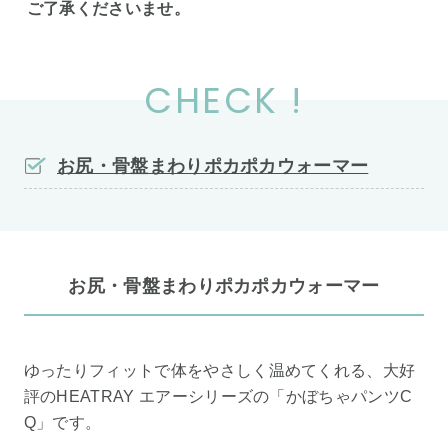
ご了承くださいませ。
CHECK !
お尻・骨盤まわりポカポカウォーマー
お尻・骨盤まわりポカポカウォーマー
ゆったりフィットで体をやさしく温めてくれる、大好
評のHEATRAY エアーシリーズの「かぼちゃパンツC
Q」です。