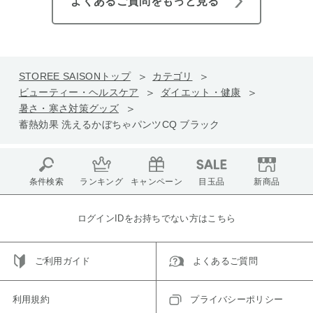
よくあるご質問をもっと見る
STOREE SAISONトップ
カテゴリ
ビューティー・ヘルスケア
ダイエット・健康
暑さ・寒さ対策グッズ
蓄熱効果 洗えるかぼちゃパンツCQ ブラック
条件検索
ランキング
キャンペーン
目玉品
新商品
ログインIDをお持ちでない方はこちら
ご利用ガイド
よくあるご質問
利用規約
プライバシーポリシー