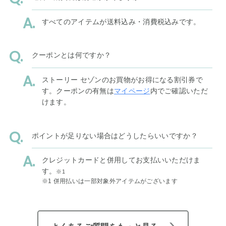
すべてのアイテムが送料込み・消費税込みです。
クーポンとは何ですか？
ストーリー セゾンのお買物がお得になる割引券で
す。クーポンの有無は
マイページ
内でご確認いただ
けます。
ポイントが足りない場合はどうしたらいいですか？
クレジットカードと併用してお支払いいただけま
す。
※1
※1 併用払いは一部対象外アイテムがございます