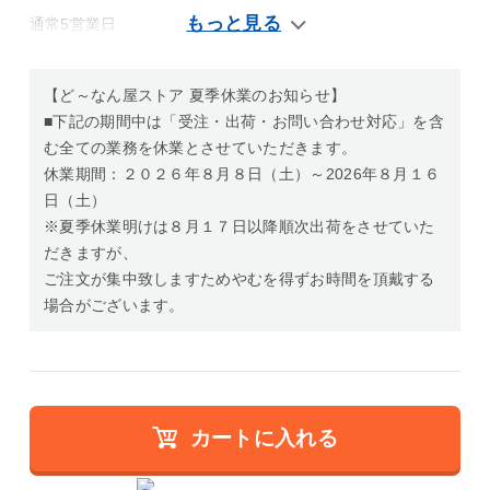
通常5営業日
【ど～なん屋ストア 夏季休業のお知らせ】
■下記の期間中は「受注・出荷・お問い合わせ対応」を含
む全ての業務を休業とさせていただきます。
休業期間：２０２６年８月８日（土）～2026年８月１６
日（土）
※夏季休業明けは８月１７日以降順次出荷をさせていた
だきますが、
ご注文が集中致しますためやむを得ずお時間を頂戴する
場合がございます。
カートに入れる