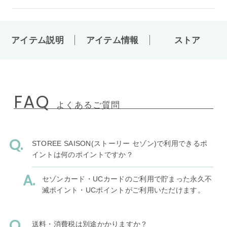
アイテム説明
アイテム情報
ストア
FAQ
よくあるご質問
STOREE SAISON(ストーリー セゾン)で利用できるポ
イントは何のポイントですか？
セゾンカード・UCカードのご利用で貯まった永久不
滅ポイント・UCポイントがご利用いただけます。
送料・消費税は別途かかりますか？